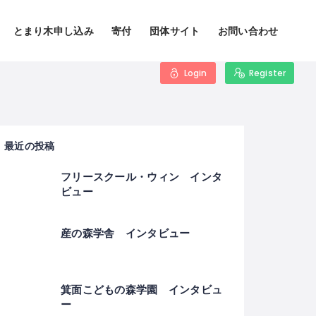
とまり木申し込み
寄付
団体サイト
お問い合わせ
Login
Register
最近の投稿
フリースクール・ウィン インタ
ビュー
産の森学舎 インタビュー
箕面こどもの森学園 インタビュ
ー