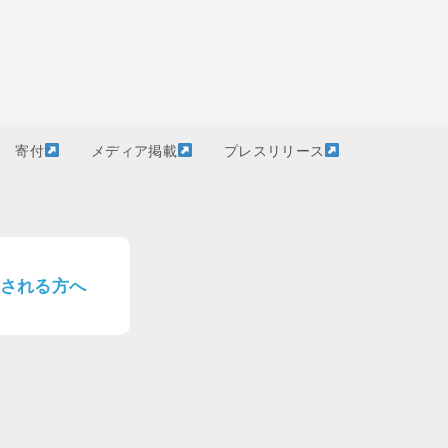
寄付
メディア掲載
プレスリリース
される方へ