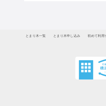
とまり木一覧
とまり木申し込み
初めて利用