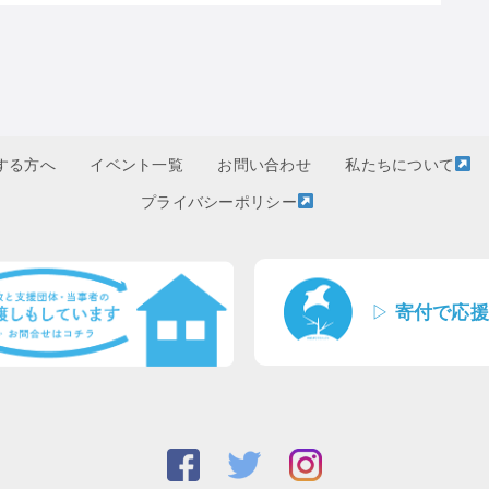
する方へ
イベント一覧
お問い合わせ
私たちについて
プライバシーポリシー
▷
寄付で応援