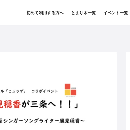
初めて利用する方へ
とまり木一覧
イベント一覧