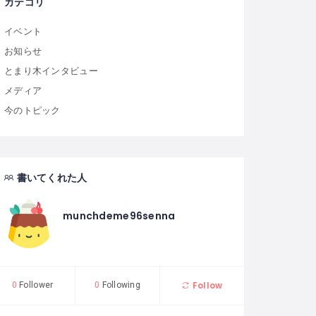
カテゴリ
イベント
お知らせ
とまり木インタビュー
メディア
今のトピック
書いてくれた人
munchdeme96senna
Follow
0
Follower
0
Following