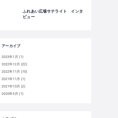
ふれあい広場サテライト インタ
ビュー
アーカイブ
2023年1月
(1)
2022年12月
(22)
2022年11月
(10)
2021年11月
(1)
2021年10月
(2)
2020年5月
(1)