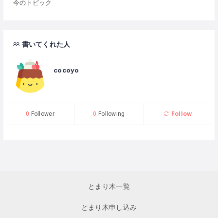
今のトピック
書いてくれた人
cocoyo
Follow
0
Follower
0
Following
とまり木一覧
とまり木申し込み