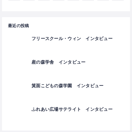
最近の投稿
フリースクール・ウィン インタビュー
産の森学舎 インタビュー
箕面こどもの森学園 インタビュー
ふれあい広場サテライト インタビュー