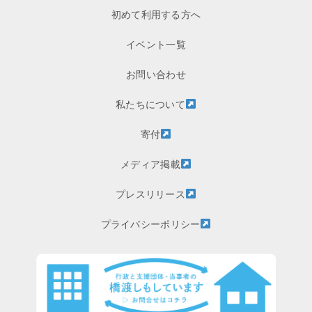
初めて利用する方へ
イベント一覧
お問い合わせ
私たちについて
寄付
メディア掲載
プレスリリース
プライバシーポリシー