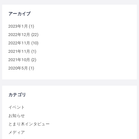
アーカイブ
2023年1月
(1)
2022年12月
(22)
2022年11月
(10)
2021年11月
(1)
2021年10月
(2)
2020年5月
(1)
カテゴリ
イベント
お知らせ
とまり木インタビュー
メディア