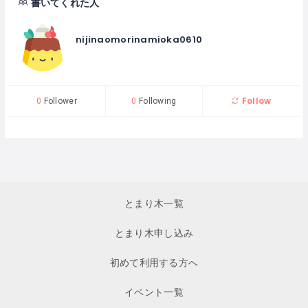
書いてくれた人
nijinaomorinamioka0610
Follow
0
Follower
0
Following
とまり木一覧
とまり木申し込み
初めて利用する方へ
イベント一覧