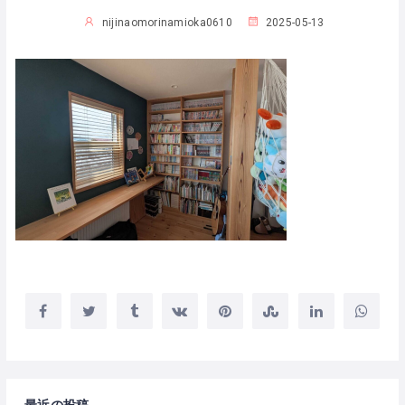
nijinaomorinamioka0610
2025-05-13
最近の投稿