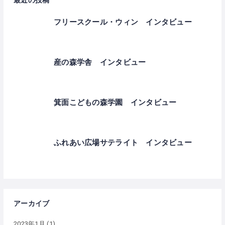
フリースクール・ウィン インタビュー
産の森学舎 インタビュー
箕面こどもの森学園 インタビュー
ふれあい広場サテライト インタビュー
アーカイブ
2023年1月
(1)