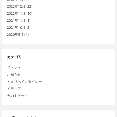
2022年12月
(22)
2022年11月
(10)
2021年11月
(1)
2021年10月
(2)
2020年5月
(1)
カテゴリ
イベント
お知らせ
とまり木インタビュー
メディア
今のトピック