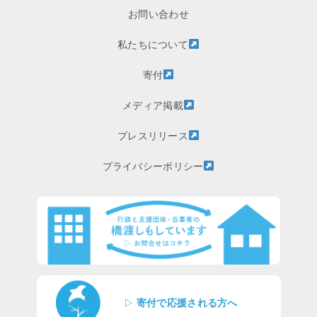
お問い合わせ
私たちについて
寄付
メディア掲載
プレスリリース
プライバシーポリシー
▷
寄付で応援される方へ