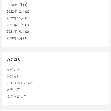
2023年1月
(1)
2022年12月
(22)
2022年11月
(10)
2021年11月
(1)
2021年10月
(2)
2020年5月
(1)
カテゴリ
イベント
お知らせ
とまり木インタビュー
メディア
今のトピック