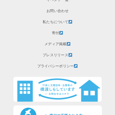
お問い合わせ
私たちについて
寄付
メディア掲載
プレスリリース
プライバシーポリシー