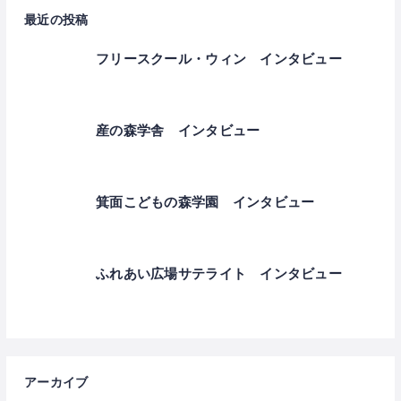
最近の投稿
フリースクール・ウィン インタビュー
産の森学舎 インタビュー
箕面こどもの森学園 インタビュー
ふれあい広場サテライト インタビュー
アーカイブ