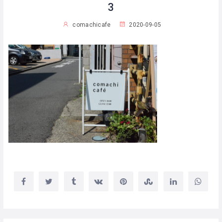
3
comachicafe
2020-09-05