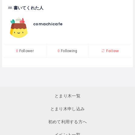
書いてくれた人
comachicafe
Follow
0
Follower
0
Following
とまり木一覧
とまり木申し込み
初めて利用する方へ
イベント一覧