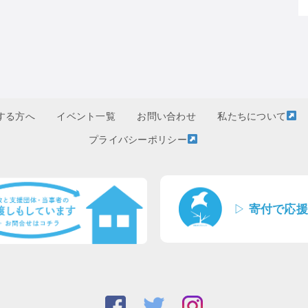
する方へ
イベント一覧
お問い合わせ
私たちについて
プライバシーポリシー
▷
寄付で応援