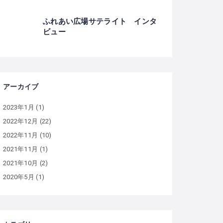
ふれあい広場サテライト インタ
ビュー
アーカイブ
2023年1月
(1)
2022年12月
(22)
2022年11月
(10)
2021年11月
(1)
2021年10月
(2)
2020年5月
(1)