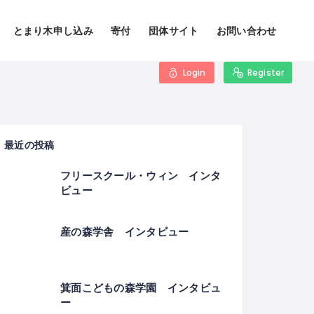
とまり木申し込み
寄付
団体サイト
お問い合わせ
Login
Register
最近の投稿
フリースクール・ウィン インタ
ビュー
産の森学舎 インタビュー
箕面こどもの森学園 インタビュ
ー