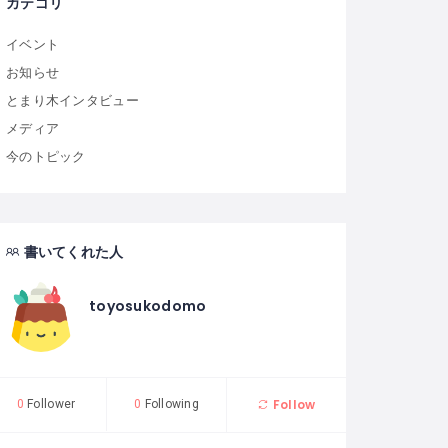
カテゴリ
イベント
お知らせ
とまり木インタビュー
メディア
今のトピック
書いてくれた人
toyosukodomo
Follow
0
Follower
0
Following