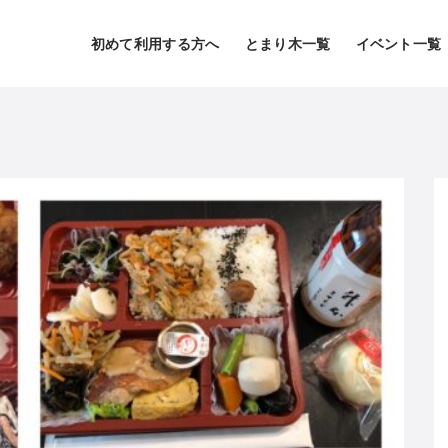
初めて利用する方へ
とまり木一覧
イベント一覧