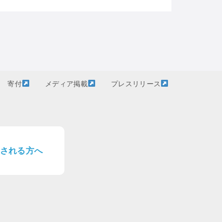
寄付
メディア掲載
プレスリリース
される方へ