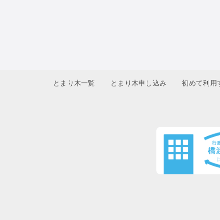
とまり木一覧
とまり木申し込み
初めて利用