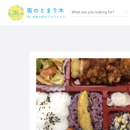
What are you looking for?