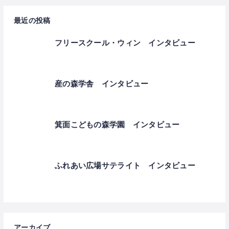
最近の投稿
フリースクール・ウィン インタビュー
産の森学舎 インタビュー
箕面こどもの森学園 インタビュー
ふれあい広場サテライト インタビュー
アーカイブ