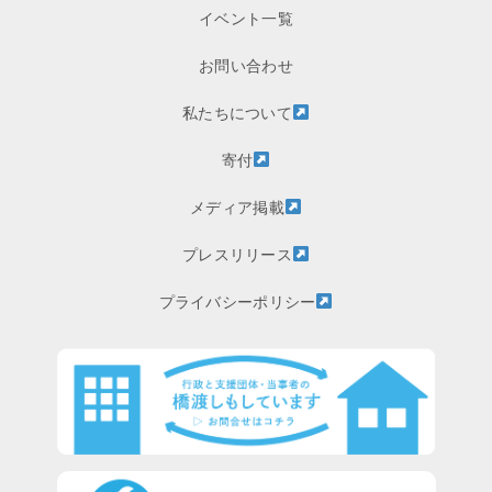
イベント一覧
お問い合わせ
私たちについて
寄付
メディア掲載
プレスリリース
プライバシーポリシー