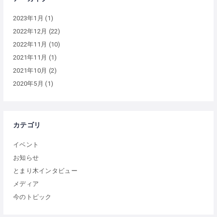
2023年1月
(1)
2022年12月
(22)
2022年11月
(10)
2021年11月
(1)
2021年10月
(2)
2020年5月
(1)
カテゴリ
イベント
お知らせ
とまり木インタビュー
メディア
今のトピック