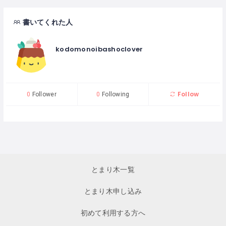
書いてくれた人
kodomonoibashoclover
Follow
0
Follower
0
Following
とまり木一覧
とまり木申し込み
初めて利用する方へ