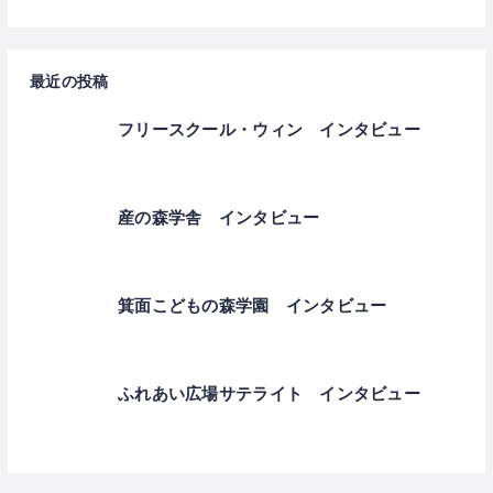
最近の投稿
フリースクール・ウィン インタビュー
産の森学舎 インタビュー
箕面こどもの森学園 インタビュー
ふれあい広場サテライト インタビュー