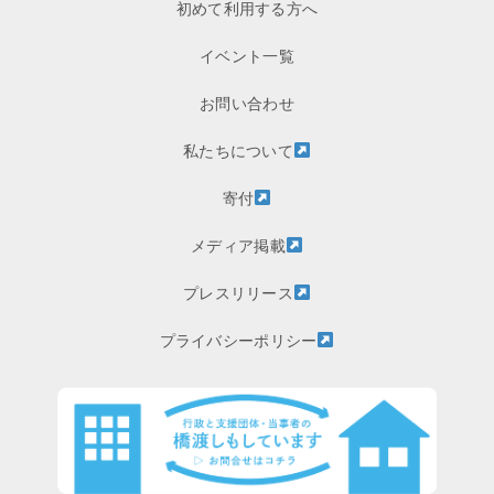
初めて利用する方へ
イベント一覧
お問い合わせ
私たちについて
寄付
メディア掲載
プレスリリース
プライバシーポリシー