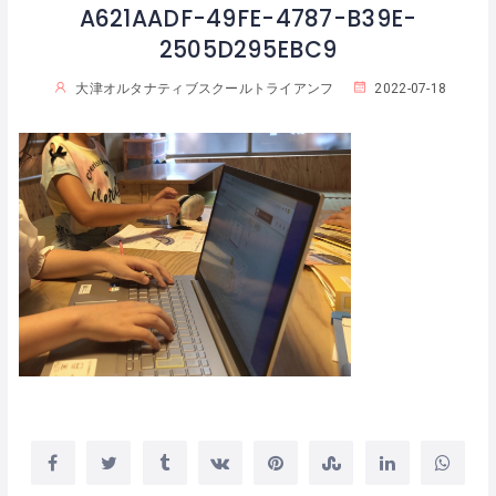
A621AADF-49FE-4787-B39E-
2505D295EBC9
大津オルタナティブスクールトライアンフ
2022-07-18