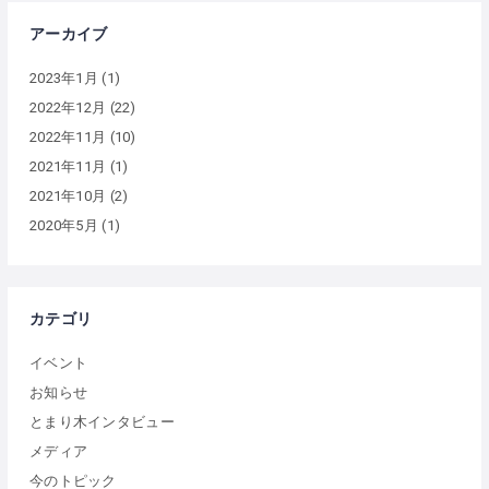
アーカイブ
2023年1月
(1)
2022年12月
(22)
2022年11月
(10)
2021年11月
(1)
2021年10月
(2)
2020年5月
(1)
カテゴリ
イベント
お知らせ
とまり木インタビュー
メディア
今のトピック