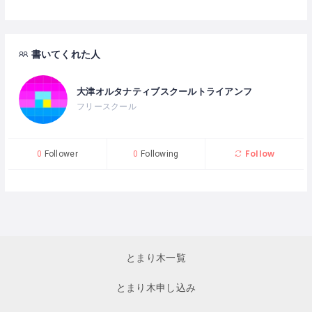
書いてくれた人
大津オルタナティブスクールトライアンフ
フリースクール
Follow
0
Follower
0
Following
とまり木一覧
とまり木申し込み