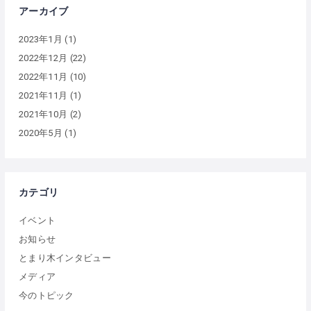
アーカイブ
2023年1月
(1)
2022年12月
(22)
2022年11月
(10)
2021年11月
(1)
2021年10月
(2)
2020年5月
(1)
カテゴリ
イベント
お知らせ
とまり木インタビュー
メディア
今のトピック