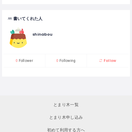
書いてくれた人
shinabou
Follow
0
Follower
0
Following
とまり木一覧
とまり木申し込み
初めて利用する方へ