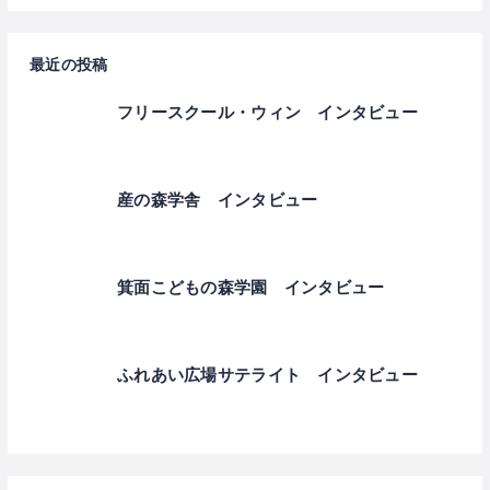
最近の投稿
フリースクール・ウィン インタビュー
産の森学舎 インタビュー
箕面こどもの森学園 インタビュー
ふれあい広場サテライト インタビュー