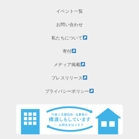
イベント一覧
お問い合わせ
私たちについて
寄付
メディア掲載
プレスリリース
プライバシーポリシー