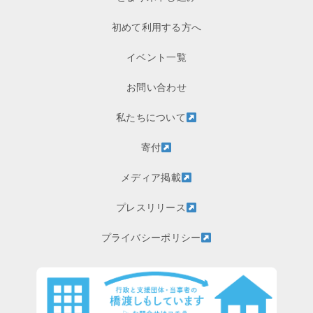
初めて利用する方へ
イベント一覧
お問い合わせ
私たちについて
寄付
メディア掲載
プレスリリース
プライバシーポリシー