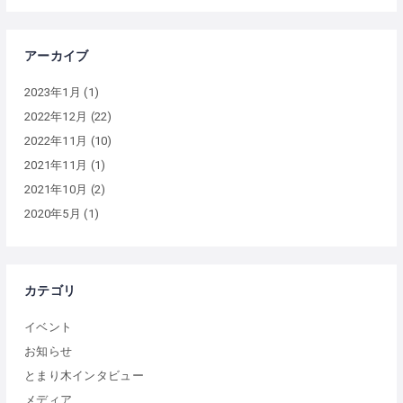
アーカイブ
2023年1月
(1)
2022年12月
(22)
2022年11月
(10)
2021年11月
(1)
2021年10月
(2)
2020年5月
(1)
カテゴリ
イベント
お知らせ
とまり木インタビュー
メディア