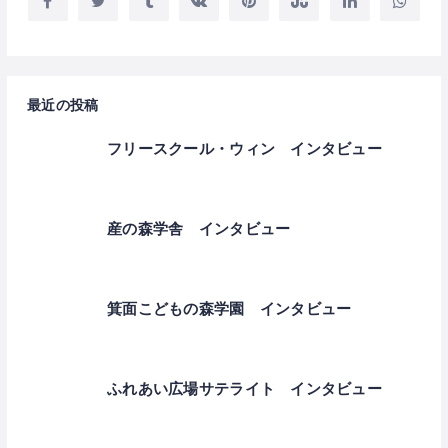
最近の投稿
フリースクール・ウィン インタビュー
産の森学舎 インタビュー
箕面こどもの森学園 インタビュー
ふれあい広場サテライト インタビュー