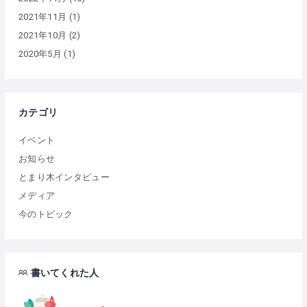
2021年11月
(1)
2021年10月
(2)
2020年5月
(1)
カテゴリ
イベント
お知らせ
とまり木インタビュー
メディア
今のトピック
書いてくれた人