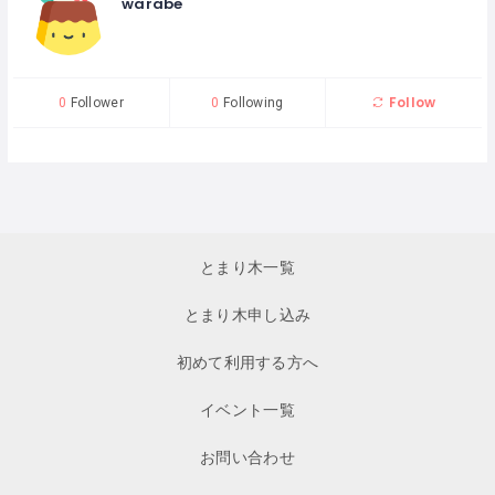
warabe
Follow
0
Follower
0
Following
とまり木一覧
とまり木申し込み
初めて利用する方へ
イベント一覧
お問い合わせ