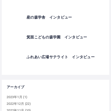
産の森学舎 インタビュー
箕面こどもの森学園 インタビュー
ふれあい広場サテライト インタビュー
アーカイブ
2023年1月
(1)
2022年12月
(22)
2022年11月
(10)