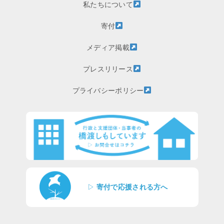
私たちについて
寄付
メディア掲載
プレスリリース
プライバシーポリシー
▷
寄付で応援される方へ