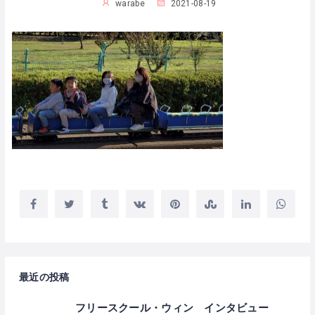
warabe
2021-08-19
最近の投稿
フリースクール・ウィン インタビュー