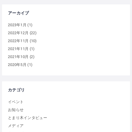
アーカイブ
2023年1月
(1)
2022年12月
(22)
2022年11月
(10)
2021年11月
(1)
2021年10月
(2)
2020年5月
(1)
カテゴリ
イベント
お知らせ
とまり木インタビュー
メディア