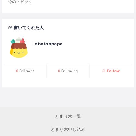
今のトピック
書いてくれた人
labotanpopo
Follow
0
Follower
0
Following
とまり木一覧
とまり木申し込み