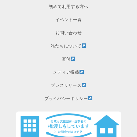
初めて利用する方へ
イベント一覧
お問い合わせ
私たちについて
寄付
メディア掲載
プレスリリース
プライバシーポリシー