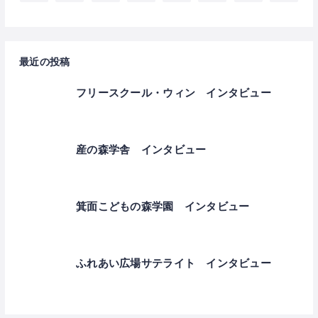
最近の投稿
フリースクール・ウィン インタビュー
産の森学舎 インタビュー
箕面こどもの森学園 インタビュー
ふれあい広場サテライト インタビュー