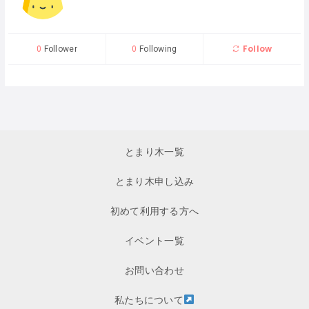
Follow
0
Follower
0
Following
とまり木一覧
とまり木申し込み
初めて利用する方へ
イベント一覧
お問い合わせ
私たちについて