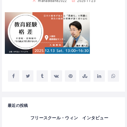
manabidane2022
2025-11-23
最近の投稿
フリースクール・ウィン インタビュー