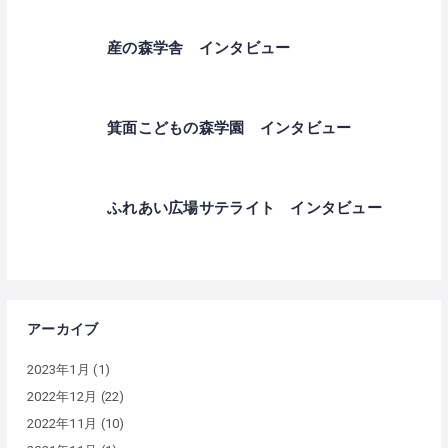
産の森学舎 インタビュー
箕面こどもの森学園 インタビュー
ふれあい広場サテライト インタビュー
アーカイブ
2023年1月
(1)
2022年12月
(22)
2022年11月
(10)