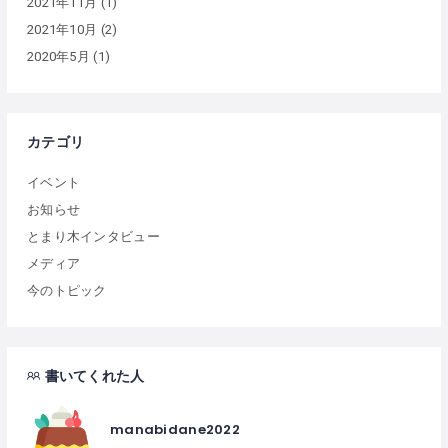
2021年11月
(1)
2021年10月
(2)
2020年5月
(1)
カテゴリ
イベント
お知らせ
とまり木インタビュー
メディア
今のトピック
書いてくれた人
manabidane2022