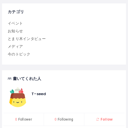
カテゴリ
イベント
お知らせ
とまり木インタビュー
メディア
今のトピック
書いてくれた人
T-seed
Follow
0
Follower
0
Following