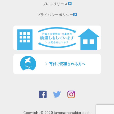
プレスリリース
プライバシーポリシー
▷
寄付で応援される方へ
Copyright © 2020 tayonamanabiproject.