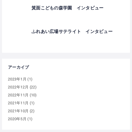
箕面こどもの森学園 インタビュー
ふれあい広場サテライト インタビュー
アーカイブ
2023年1月
(1)
2022年12月
(22)
2022年11月
(10)
2021年11月
(1)
2021年10月
(2)
2020年5月
(1)