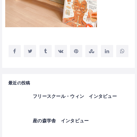
最近の投稿
フリースクール・ウィン インタビュー
産の森学舎 インタビュー