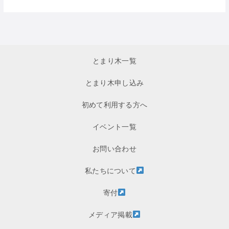
とまり木一覧
とまり木申し込み
初めて利用する方へ
イベント一覧
お問い合わせ
私たちについて
寄付
メディア掲載