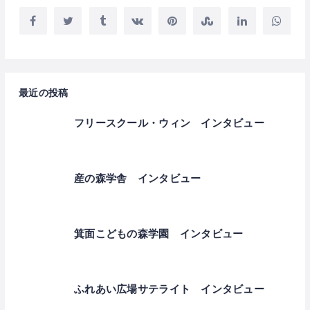
最近の投稿
フリースクール・ウィン インタビュー
産の森学舎 インタビュー
箕面こどもの森学園 インタビュー
ふれあい広場サテライト インタビュー