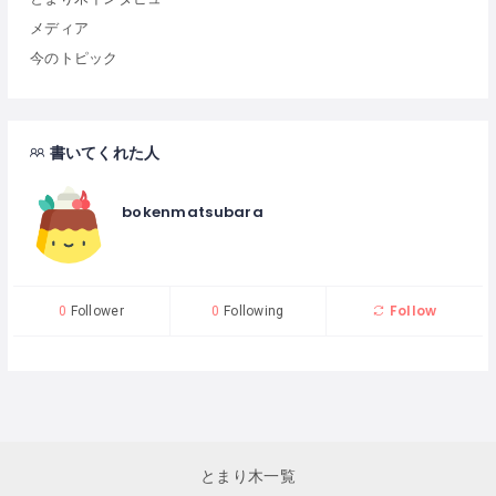
メディア
今のトピック
書いてくれた人
bokenmatsubara
Follow
0
Follower
0
Following
とまり木一覧