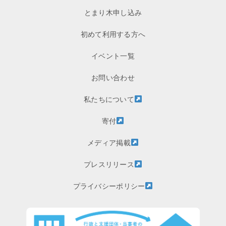
とまり木申し込み
初めて利用する方へ
イベント一覧
お問い合わせ
私たちについて
寄付
メディア掲載
プレスリリース
プライバシーポリシー