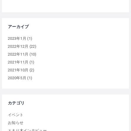
アーカイブ
2023年1月
(1)
2022年12月
(22)
2022年11月
(10)
2021年11月
(1)
2021年10月
(2)
2020年5月
(1)
カテゴリ
イベント
お知らせ
とまり木インタビュー