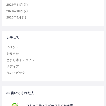
2021年11月
(1)
2021年10月
(2)
2020年5月
(1)
カテゴリ
イベント
お知らせ
とまり木インタビュー
メディア
今のトピック
書いてくれた人
コミュニティスペースみんなの森