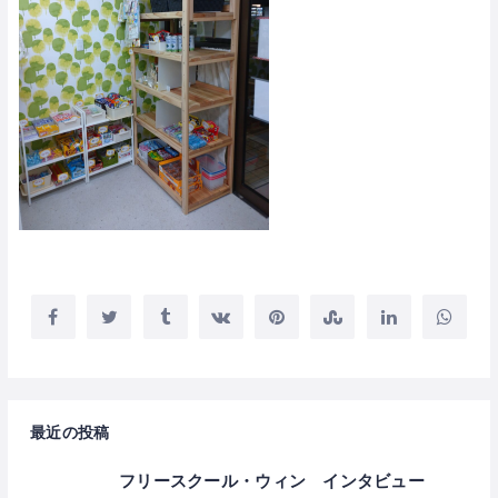
最近の投稿
フリースクール・ウィン インタビュー