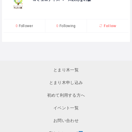
Follow
0
Follower
0
Following
とまり木一覧
とまり木申し込み
初めて利用する方へ
イベント一覧
お問い合わせ