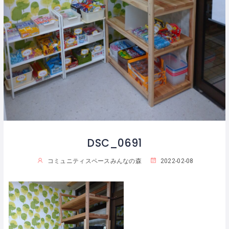
DSC_0691
コミュニティスペースみんなの森
2022-02-08