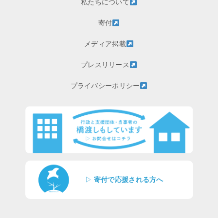
私たちについて
寄付
メディア掲載
プレスリリース
プライバシーポリシー
▷
寄付で応援される方へ