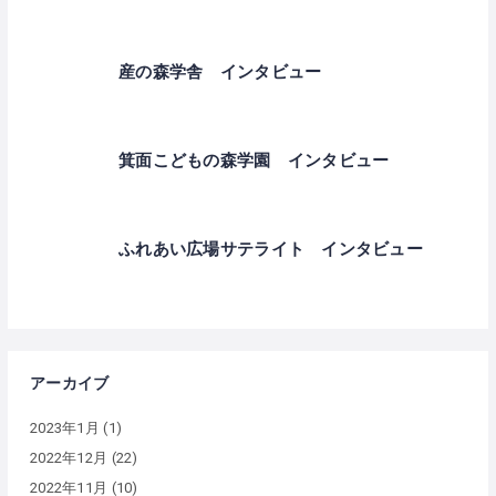
産の森学舎 インタビュー
箕面こどもの森学園 インタビュー
ふれあい広場サテライト インタビュー
アーカイブ
2023年1月
(1)
2022年12月
(22)
2022年11月
(10)