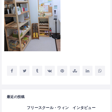
最近の投稿
フリースクール・ウィン インタビュー