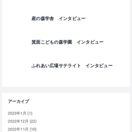
産の森学舎 インタビュー
箕面こどもの森学園 インタビュー
ふれあい広場サテライト インタビュー
アーカイブ
2023年1月
(1)
2022年12月
(22)
2022年11月
(10)