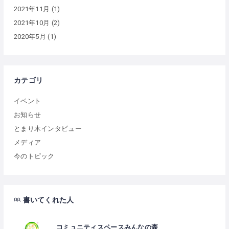
2021年11月
(1)
2021年10月
(2)
2020年5月
(1)
カテゴリ
イベント
お知らせ
とまり木インタビュー
メディア
今のトピック
書いてくれた人
コミュニティスペースみんなの森