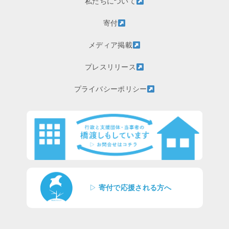
私たちについて
寄付
メディア掲載
プレスリリース
プライバシーポリシー
▷
寄付で応援される方へ