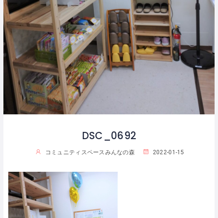
DSC_0692
コミュニティスペースみんなの森
2022-01-15