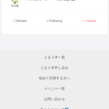
Follow
0
Follower
0
Following
とまり木一覧
とまり木申し込み
初めて利用する方へ
イベント一覧
お問い合わせ