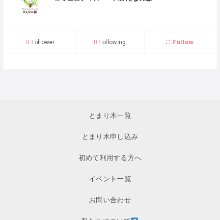
Follow
0
Follower
0
Following
とまり木一覧
とまり木申し込み
初めて利用する方へ
イベント一覧
お問い合わせ