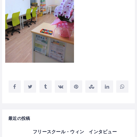
最近の投稿
フリースクール・ウィン インタビュー