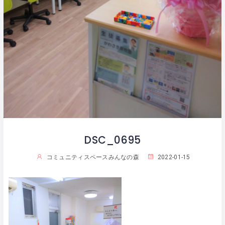
DSC_0695
コミュニティスペースみんなの森
2022-01-15