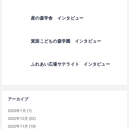
産の森学舎 インタビュー
箕面こどもの森学園 インタビュー
ふれあい広場サテライト インタビュー
アーカイブ
2023年1月
(1)
2022年12月
(22)
2022年11月
(10)