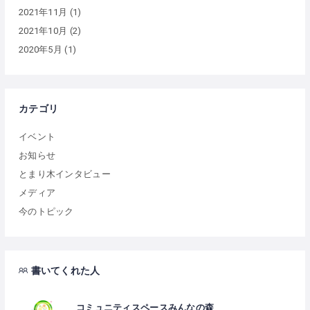
2021年11月
(1)
2021年10月
(2)
2020年5月
(1)
カテゴリ
イベント
お知らせ
とまり木インタビュー
メディア
今のトピック
書いてくれた人
コミュニティスペースみんなの森