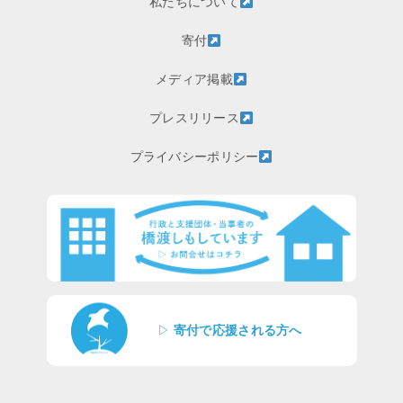
私たちについて
寄付
メディア掲載
プレスリリース
プライバシーポリシー
▷
寄付で応援される方へ