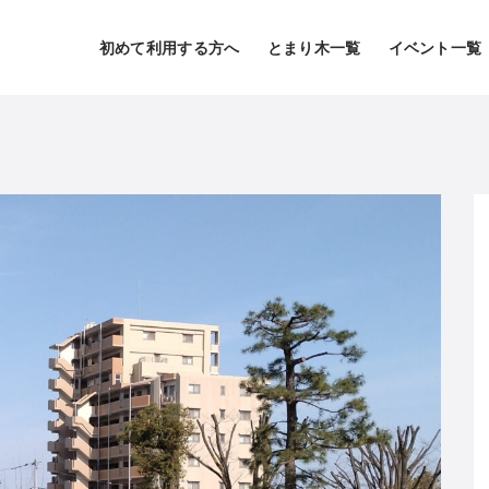
初めて利用する方へ
とまり木一覧
イベント一覧