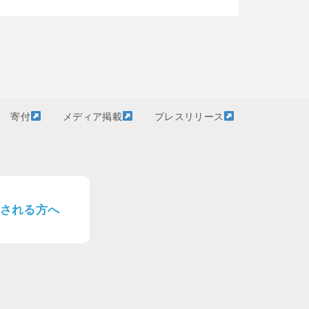
寄付
メディア掲載
プレスリリース
される方へ