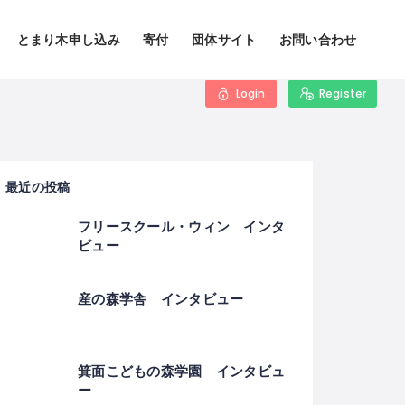
とまり木申し込み
寄付
団体サイト
お問い合わせ
Login
Register
最近の投稿
フリースクール・ウィン インタ
ビュー
産の森学舎 インタビュー
箕面こどもの森学園 インタビュ
ー