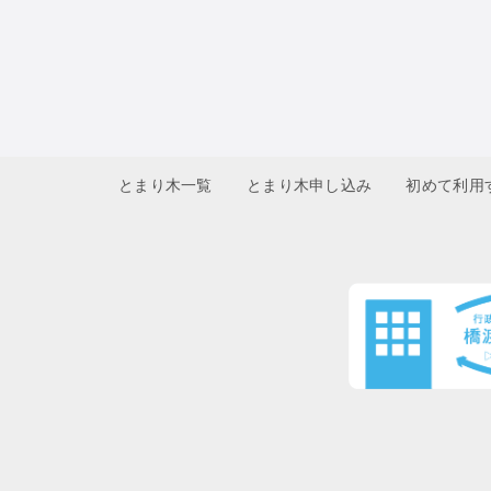
とまり木一覧
とまり木申し込み
初めて利用