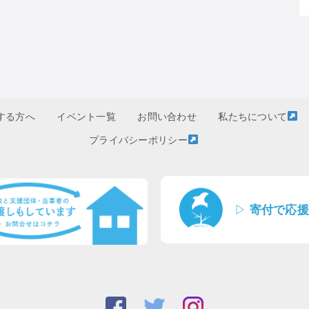
する方へ
イベント一覧
お問い合わせ
私たちについて
プライバシーポリシー
▷
寄付で応援