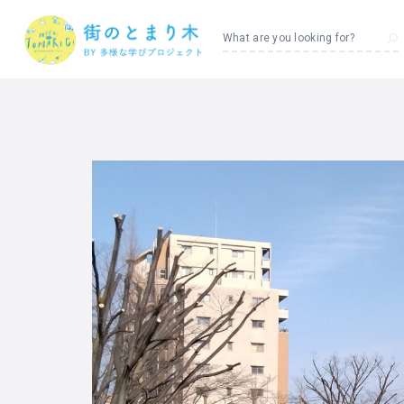
What are you looking for?