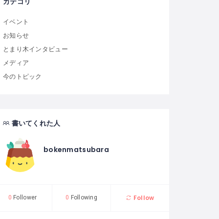
カテゴリ
イベント
お知らせ
とまり木インタビュー
メディア
今のトピック
書いてくれた人
bokenmatsubara
Follow
0
Follower
0
Following