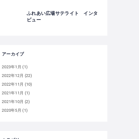
ふれあい広場サテライト インタ
ビュー
アーカイブ
2023年1月
(1)
2022年12月
(22)
2022年11月
(10)
2021年11月
(1)
2021年10月
(2)
2020年5月
(1)