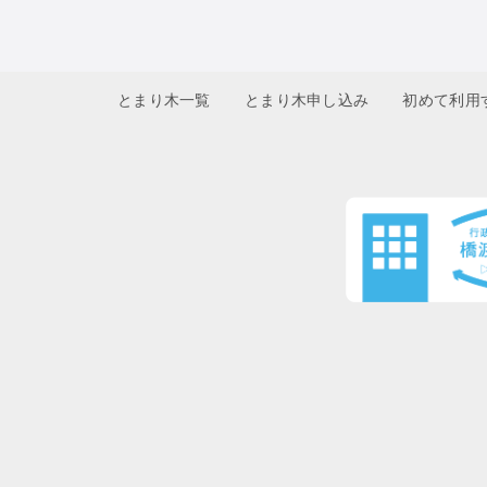
とまり木一覧
とまり木申し込み
初めて利用