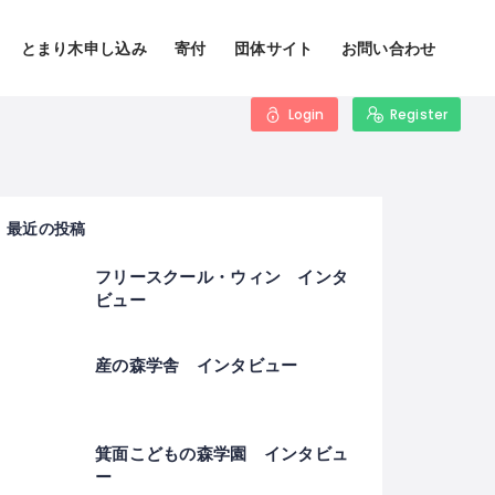
とまり木申し込み
寄付
団体サイト
お問い合わせ
Login
Register
最近の投稿
フリースクール・ウィン インタ
ビュー
産の森学舎 インタビュー
箕面こどもの森学園 インタビュ
ー