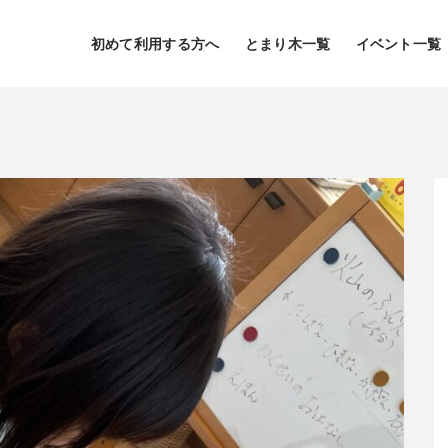
初めて利用する方へ
とまり木一覧
イベント一覧