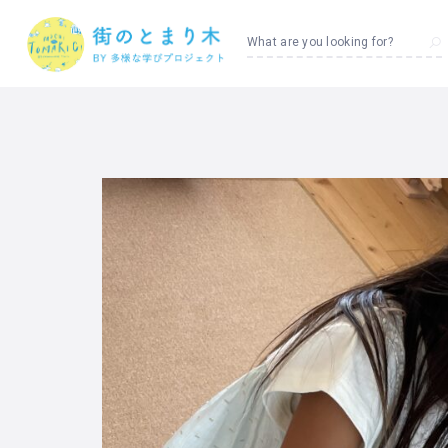
What are you looking for?