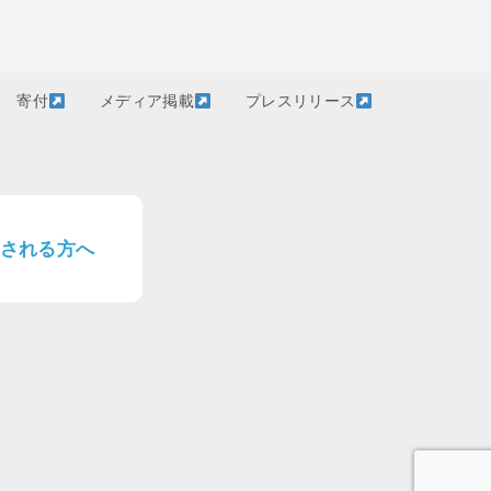
寄付
メディア掲載
プレスリリース
される方へ