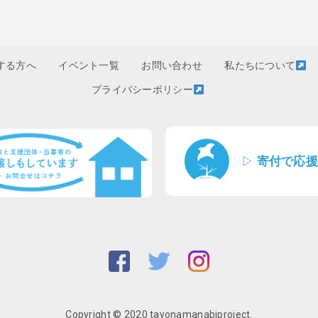
する方へ
イベント一覧
お問い合わせ
私たちについて
プライバシーポリシー
▷
寄付で応援
Copyright © 2020 tayonamanabiproject.