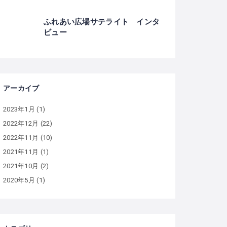
ふれあい広場サテライト インタ
ビュー
アーカイブ
2023年1月
(1)
2022年12月
(22)
2022年11月
(10)
2021年11月
(1)
2021年10月
(2)
2020年5月
(1)