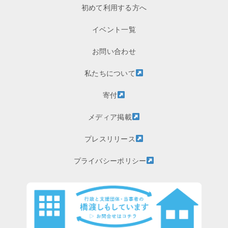
初めて利用する方へ
イベント一覧
お問い合わせ
私たちについて
寄付
メディア掲載
プレスリリース
プライバシーポリシー