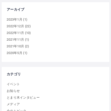
アーカイブ
2023年1月
(1)
2022年12月
(22)
2022年11月
(10)
2021年11月
(1)
2021年10月
(2)
2020年5月
(1)
カテゴリ
イベント
お知らせ
とまり木インタビュー
メディア
今のトピック