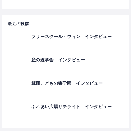
最近の投稿
フリースクール・ウィン インタビュー
産の森学舎 インタビュー
箕面こどもの森学園 インタビュー
ふれあい広場サテライト インタビュー