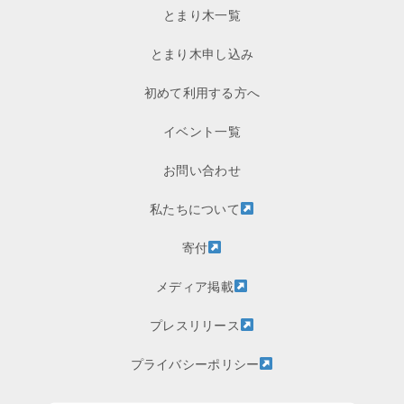
とまり木一覧
とまり木申し込み
初めて利用する方へ
イベント一覧
お問い合わせ
私たちについて
寄付
メディア掲載
プレスリリース
プライバシーポリシー