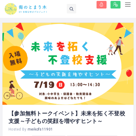
【参加無料トークイベント】未来を拓く不登校
支援～子どもの笑顔を増やすヒント～
Hosted By
meikofs11901