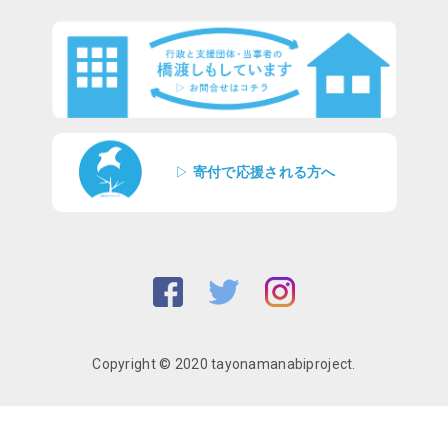
▷
寄付で応援される方へ
Copyright © 2020 tayonamanabiproject.