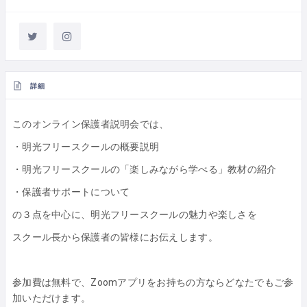
詳細
このオンライン保護者説明会では、
・明光フリースクールの概要説明
・明光フリースクールの「楽しみながら学べる」教材の紹介
・保護者サポートについて
の３点を中心に、明光フリースクールの魅力や楽しさを
スクール長から保護者の皆様にお伝えします。
参加費は無料で、Zoomアプリをお持ちの方ならどなたでもご参
加いただけます。