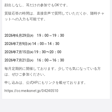
顔出しなし、耳だけの参加でもOKです。
質疑応答の時間は、直接音声で質問していただくか、随時チャ
ットへの入力も可能です。
2026年6月29日㈪ 19：00～19：30
2026年7月9日㈭ 14：00～14：30
2026年7月15日㈬ 19：30〜20：00
2026年7月21日㈫ 16：00～16：30
毎月定期的に開催しております。少しでも気になっている方
は、ぜひご参加ください。
申し込みは、公式HPにもリンクを載せております。
https://cc.meikonet.jp/04240510