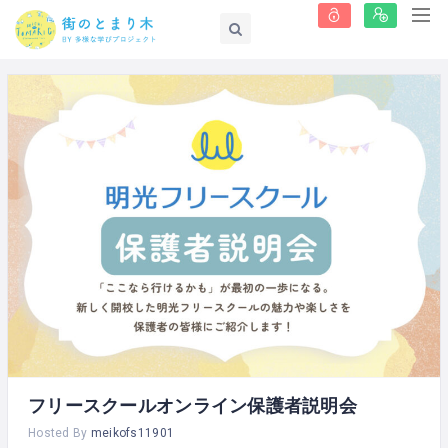
フリースクールオンライン保護者説明会
Hosted By
meikofs11901