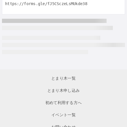
とまり木一覧
とまり木申し込み
初めて利用する方へ
イベント一覧