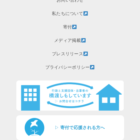
お問い合わせ
私たちについて
寄付
メディア掲載
プレスリリース
プライバシーポリシー
▷
寄付で応援される方へ