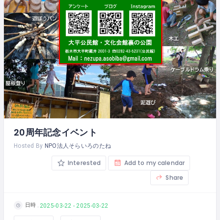
20周年記念イベント
Hosted By
NPO法人そらいろのたね
Interested
Add to my calendar
Share
日時
2025-03-22 - 2025-03-22