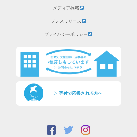
メディア掲載
プレスリリース
プライバシーポリシー
▷
寄付で応援される方へ