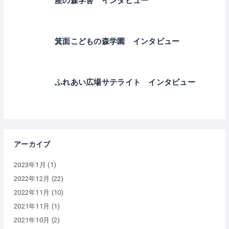
産の森学舎 インタビュー
箕面こどもの森学園 インタビュー
ふれあい広場サテライト インタビュー
アーカイブ
2023年1月
(1)
2022年12月
(22)
2022年11月
(10)
2021年11月
(1)
2021年10月
(2)