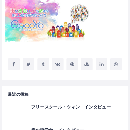
最近の投稿
フリースクール・ウィン インタビュー