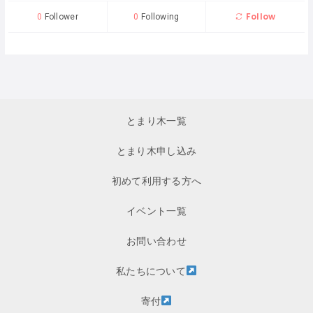
Follow
0
Follower
0
Following
とまり木一覧
とまり木申し込み
初めて利用する方へ
イベント一覧
お問い合わせ
私たちについて
寄付