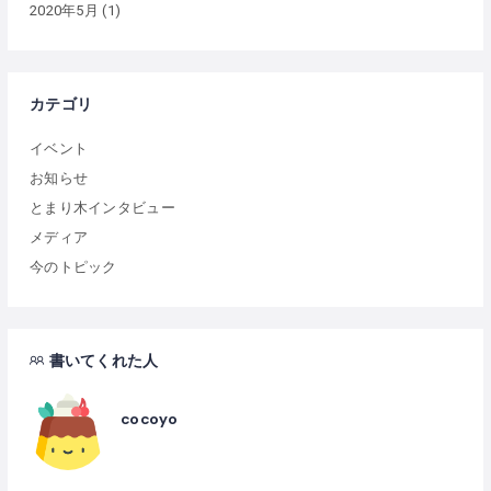
2020年5月
(1)
カテゴリ
イベント
お知らせ
とまり木インタビュー
メディア
今のトピック
書いてくれた人
cocoyo