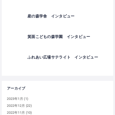
産の森学舎 インタビュー
箕面こどもの森学園 インタビュー
ふれあい広場サテライト インタビュー
アーカイブ
2023年1月
(1)
2022年12月
(22)
2022年11月
(10)