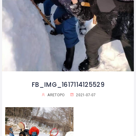
FB_IMG_1617114125529
ARETOPO
2021-07-07