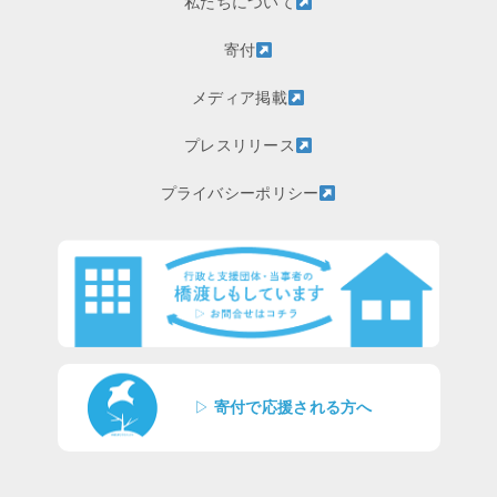
私たちについて
寄付
メディア掲載
プレスリリース
プライバシーポリシー
▷
寄付で応援される方へ