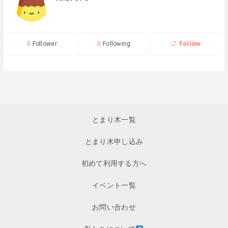
Follow
0
Follower
0
Following
とまり木一覧
とまり木申し込み
初めて利用する方へ
イベント一覧
お問い合わせ