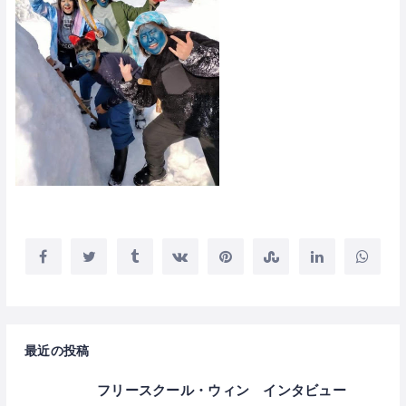
最近の投稿
フリースクール・ウィン インタビュー