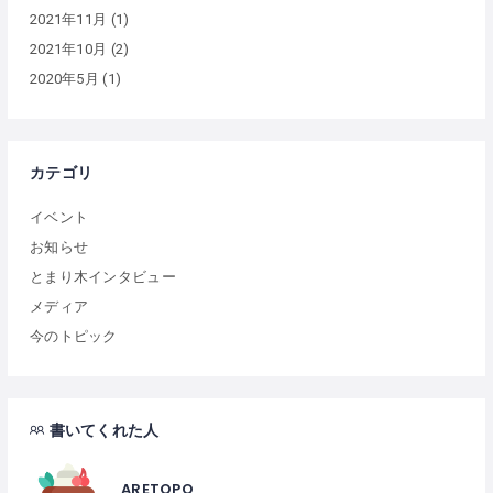
2021年11月
(1)
2021年10月
(2)
2020年5月
(1)
カテゴリ
イベント
お知らせ
とまり木インタビュー
メディア
今のトピック
書いてくれた人
ARETOPO