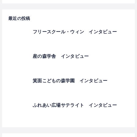
最近の投稿
フリースクール・ウィン インタビュー
産の森学舎 インタビュー
箕面こどもの森学園 インタビュー
ふれあい広場サテライト インタビュー