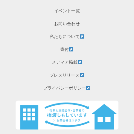
イベント一覧
お問い合わせ
私たちについて
寄付
メディア掲載
プレスリリース
プライバシーポリシー