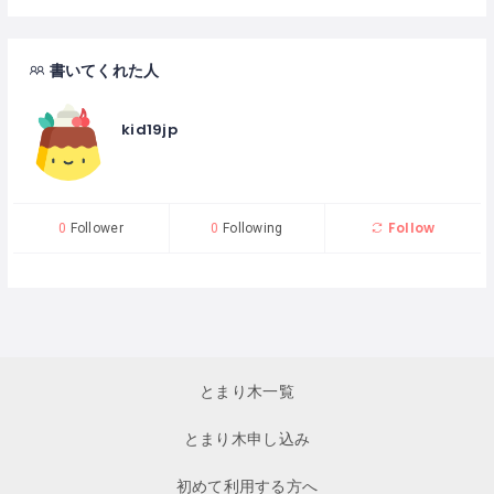
書いてくれた人
kid19jp
Follow
0
Follower
0
Following
とまり木一覧
とまり木申し込み
初めて利用する方へ