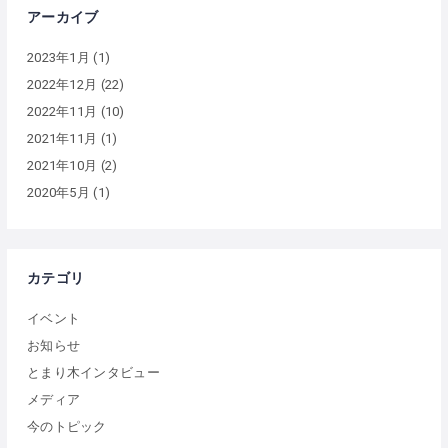
アーカイブ
2023年1月
(1)
2022年12月
(22)
2022年11月
(10)
2021年11月
(1)
2021年10月
(2)
2020年5月
(1)
カテゴリ
イベント
お知らせ
とまり木インタビュー
メディア
今のトピック