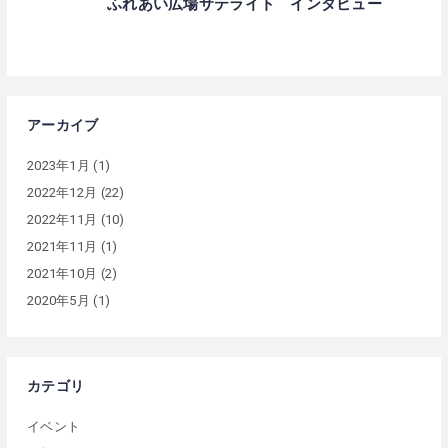
ふれあい広場サテライト インタビュー
アーカイブ
2023年1月
(1)
2022年12月
(22)
2022年11月
(10)
2021年11月
(1)
2021年10月
(2)
2020年5月
(1)
カテゴリ
イベント