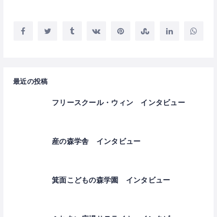
最近の投稿
フリースクール・ウィン インタビュー
産の森学舎 インタビュー
箕面こどもの森学園 インタビュー