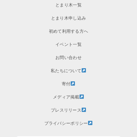
とまり木一覧
とまり木申し込み
初めて利用する方へ
イベント一覧
お問い合わせ
私たちについて
寄付
メディア掲載
プレスリリース
プライバシーポリシー