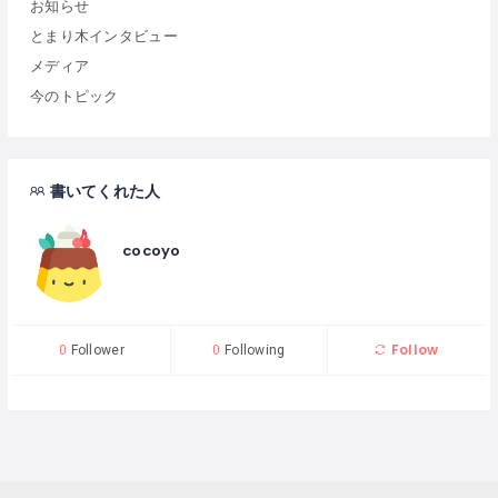
お知らせ
とまり木インタビュー
メディア
今のトピック
書いてくれた人
cocoyo
Follow
0
Follower
0
Following