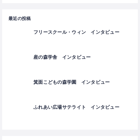
最近の投稿
フリースクール・ウィン インタビュー
産の森学舎 インタビュー
箕面こどもの森学園 インタビュー
ふれあい広場サテライト インタビュー