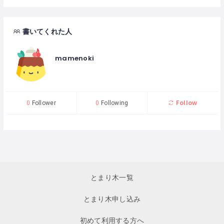
書いてくれた人
mamenoki
Follow
0
Follower
0
Following
とまり木一覧
とまり木申し込み
初めて利用する方へ