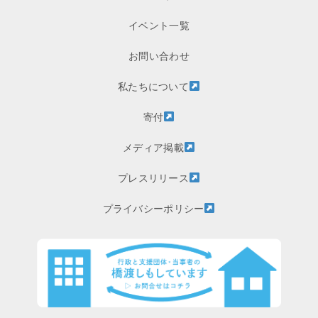
イベント一覧
お問い合わせ
私たちについて
寄付
メディア掲載
プレスリリース
プライバシーポリシー