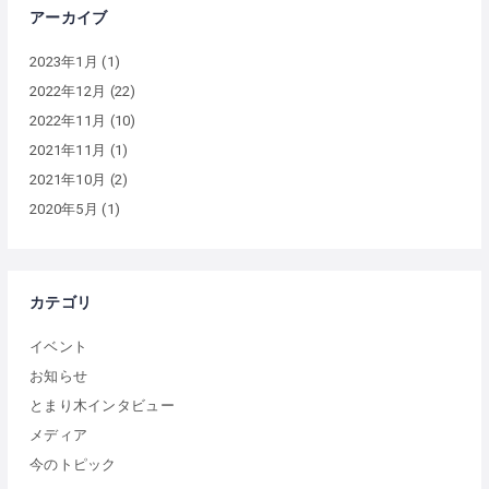
アーカイブ
2023年1月
(1)
2022年12月
(22)
2022年11月
(10)
2021年11月
(1)
2021年10月
(2)
2020年5月
(1)
カテゴリ
イベント
お知らせ
とまり木インタビュー
メディア
今のトピック