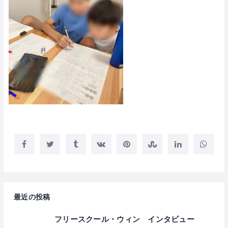
最近の投稿
フリースクール・ウィン インタビュー