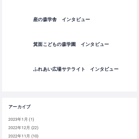
産の森学舎 インタビュー
箕面こどもの森学園 インタビュー
ふれあい広場サテライト インタビュー
アーカイブ
2023年1月
(1)
2022年12月
(22)
2022年11月
(10)