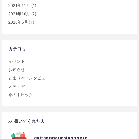
2021年11月
(1)
2021年10月
(2)
2020年5月
(1)
カテゴリ
イベント
お知らせ
とまり木インタビュー
メディア
今のトピック
書いてくれた人
chi-sanaouchinogakko