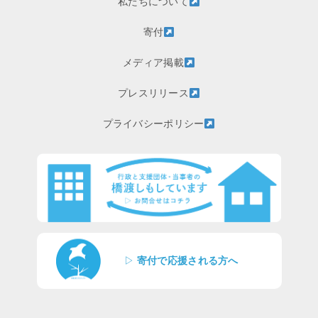
私たちについて
寄付
メディア掲載
プレスリリース
プライバシーポリシー
▷
寄付で応援される方へ