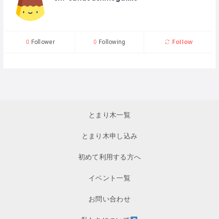
Follow
0
Follower
0
Following
とまり木一覧
とまり木申し込み
初めて利用する方へ
イベント一覧
お問い合わせ