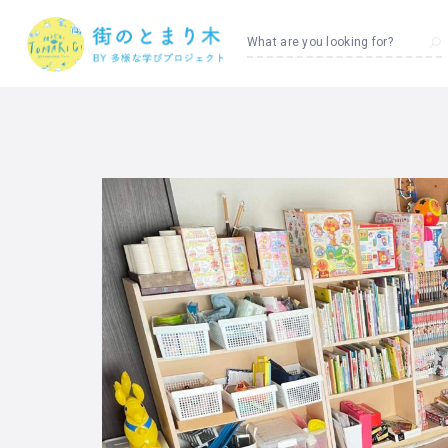
What are you looking for?