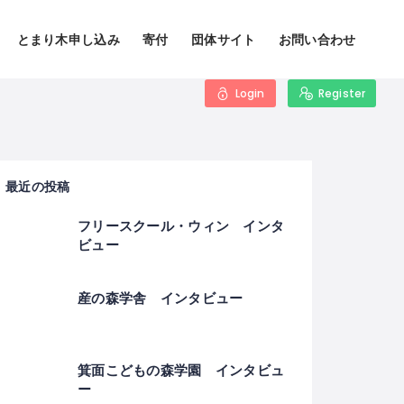
とまり木申し込み
寄付
団体サイト
お問い合わせ
Login
Register
最近の投稿
フリースクール・ウィン インタ
ビュー
産の森学舎 インタビュー
箕面こどもの森学園 インタビュ
ー