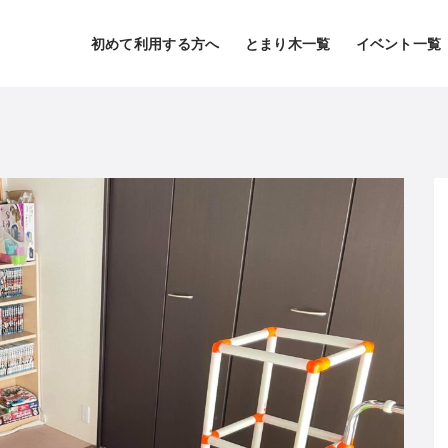
初めて利用する方へ
とまり木一覧
イベント一覧