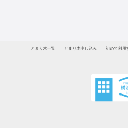
とまり木一覧
とまり木申し込み
初めて利用