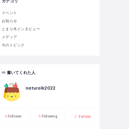
カテゴリ
イベント
お知らせ
とまり木インタビュー
メディア
今のトピック
書いてくれた人
naturalk2022
Follow
0
Follower
0
Following