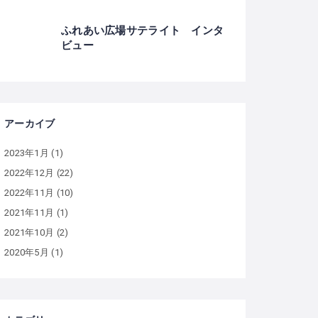
ふれあい広場サテライト インタ
ビュー
アーカイブ
2023年1月
(1)
2022年12月
(22)
2022年11月
(10)
2021年11月
(1)
2021年10月
(2)
2020年5月
(1)