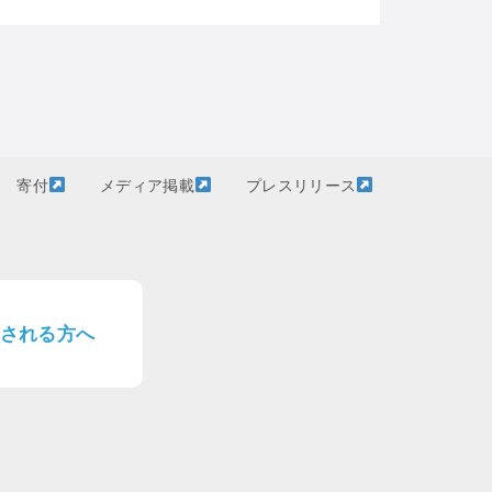
寄付
メディア掲載
プレスリリース
される方へ