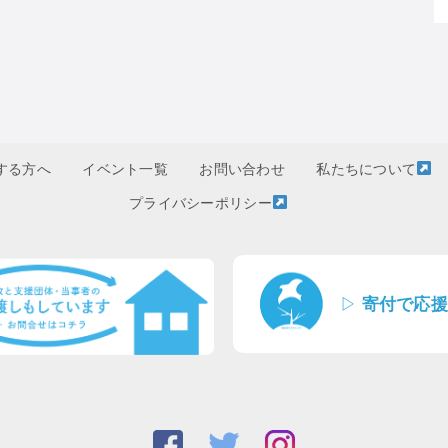
する方へ
イベント一覧
お問い合わせ
私たちについて
プライバシーポリシー
▷
寄付で応援