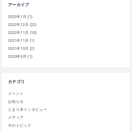
アーカイブ
2023年1月
(1)
2022年12月
(22)
2022年11月
(10)
2021年11月
(1)
2021年10月
(2)
2020年5月
(1)
カテゴリ
イベント
お知らせ
とまり木インタビュー
メディア
今のトピック