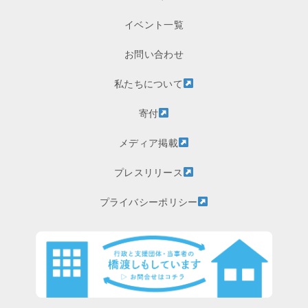
イベント一覧
お問い合わせ
私たちについて
寄付
メディア掲載
プレスリリース
プライバシーポリシー