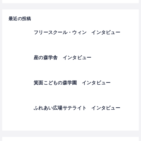
最近の投稿
フリースクール・ウィン インタビュー
産の森学舎 インタビュー
箕面こどもの森学園 インタビュー
ふれあい広場サテライト インタビュー