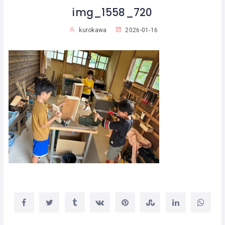
img_1558_720
kurokawa
2026-01-16