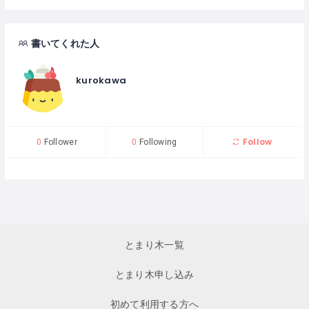
書いてくれた人
kurokawa
Follow
0
Follower
0
Following
とまり木一覧
とまり木申し込み
初めて利用する方へ