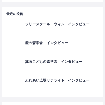
最近の投稿
フリースクール・ウィン インタビュー
産の森学舎 インタビュー
箕面こどもの森学園 インタビュー
ふれあい広場サテライト インタビュー