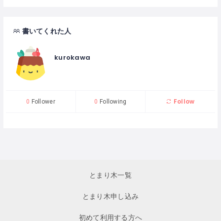
書いてくれた人
kurokawa
Follow
0
Follower
0
Following
とまり木一覧
とまり木申し込み
初めて利用する方へ