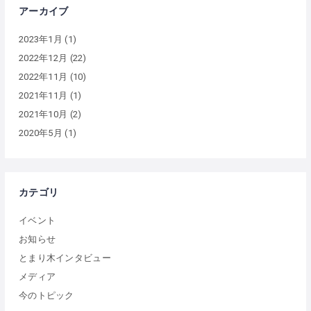
アーカイブ
2023年1月
(1)
2022年12月
(22)
2022年11月
(10)
2021年11月
(1)
2021年10月
(2)
2020年5月
(1)
カテゴリ
イベント
お知らせ
とまり木インタビュー
メディア
今のトピック