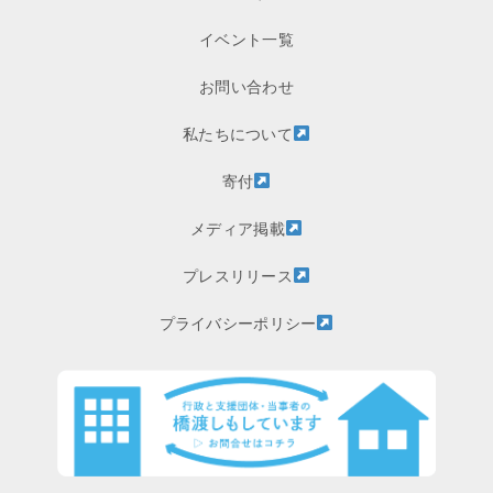
イベント一覧
お問い合わせ
私たちについて
寄付
メディア掲載
プレスリリース
プライバシーポリシー