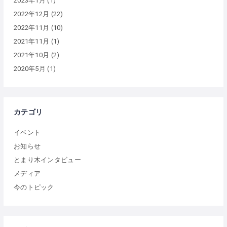
2023年1月
(1)
2022年12月
(22)
2022年11月
(10)
2021年11月
(1)
2021年10月
(2)
2020年5月
(1)
カテゴリ
イベント
お知らせ
とまり木インタビュー
メディア
今のトピック