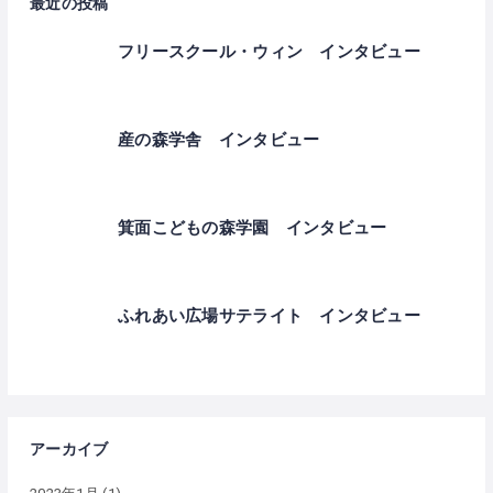
最近の投稿
フリースクール・ウィン インタビュー
産の森学舎 インタビュー
箕面こどもの森学園 インタビュー
ふれあい広場サテライト インタビュー
アーカイブ