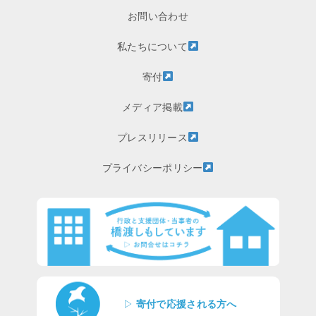
お問い合わせ
私たちについて
寄付
メディア掲載
プレスリリース
プライバシーポリシー
▷
寄付で応援される方へ