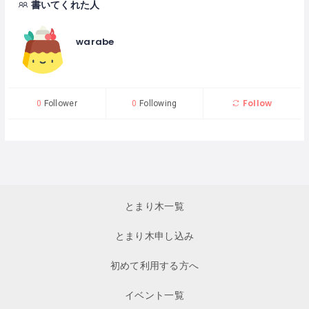
書いてくれた人
warabe
Follow
0
Follower
0
Following
とまり木一覧
とまり木申し込み
初めて利用する方へ
イベント一覧