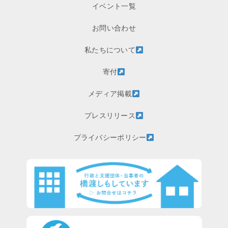
イベント一覧
お問い合わせ
私たちについて
寄付
メディア掲載
プレスリリース
プライバシーポリシー