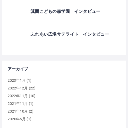
箕面こどもの森学園 インタビュー
ふれあい広場サテライト インタビュー
アーカイブ
2023年1月
(1)
2022年12月
(22)
2022年11月
(10)
2021年11月
(1)
2021年10月
(2)
2020年5月
(1)