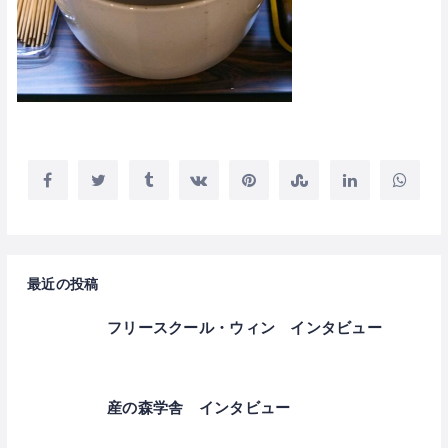
最近の投稿
フリースクール・ウィン インタビュー
産の森学舎 インタビュー