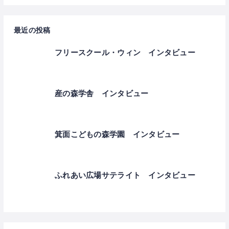
最近の投稿
フリースクール・ウィン インタビュー
産の森学舎 インタビュー
箕面こどもの森学園 インタビュー
ふれあい広場サテライト インタビュー