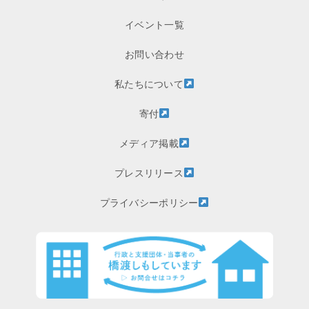
イベント一覧
お問い合わせ
私たちについて
寄付
メディア掲載
プレスリリース
プライバシーポリシー