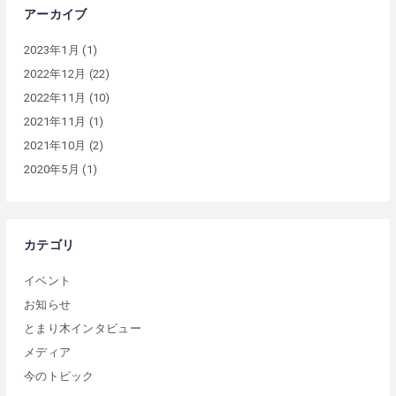
アーカイブ
2023年1月
(1)
2022年12月
(22)
2022年11月
(10)
2021年11月
(1)
2021年10月
(2)
2020年5月
(1)
カテゴリ
イベント
お知らせ
とまり木インタビュー
メディア
今のトピック