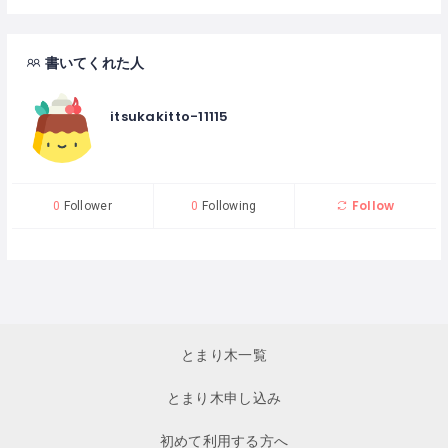
書いてくれた人
itsukakitto-11115
Follow
0
Follower
0
Following
とまり木一覧
とまり木申し込み
初めて利用する方へ