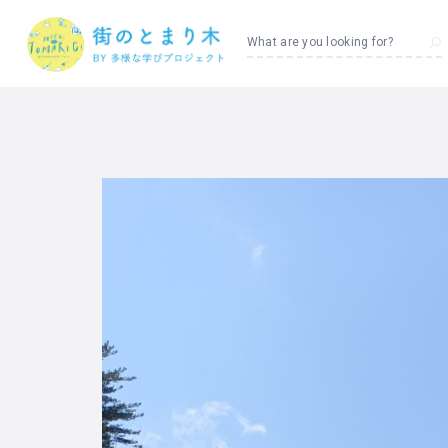
What are you looking for?