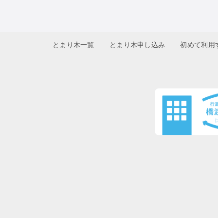
とまり木一覧
とまり木申し込み
初めて利用