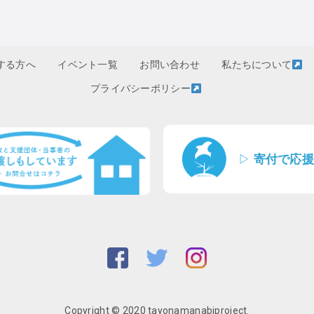
する方へ
イベント一覧
お問い合わせ
私たちについて
プライバシーポリシー
▷
寄付で応援
Copyright © 2020 tayonamanabiproject.