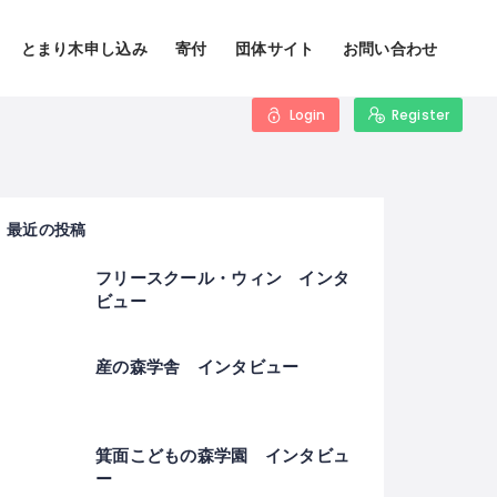
とまり木申し込み
寄付
団体サイト
お問い合わせ
Login
Register
最近の投稿
フリースクール・ウィン インタ
ビュー
産の森学舎 インタビュー
箕面こどもの森学園 インタビュ
ー