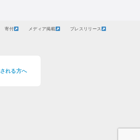
寄付
メディア掲載
プレスリリース
される方へ