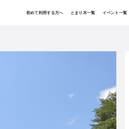
初めて利用する方へ
とまり木一覧
イベント一覧