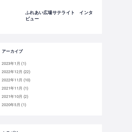
ふれあい広場サテライト インタ
ビュー
アーカイブ
2023年1月
(1)
2022年12月
(22)
2022年11月
(10)
2021年11月
(1)
2021年10月
(2)
2020年5月
(1)