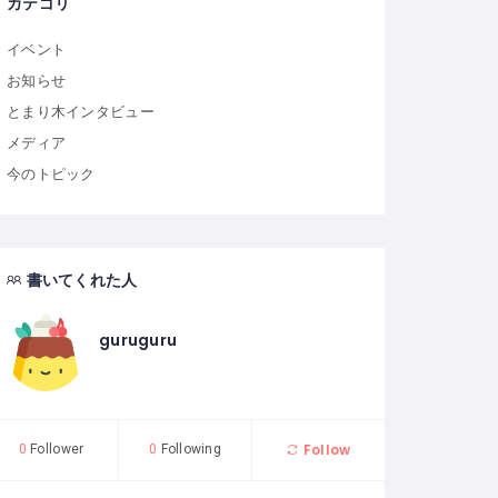
カテゴリ
イベント
お知らせ
とまり木インタビュー
メディア
今のトピック
書いてくれた人
guruguru
Follow
0
Follower
0
Following