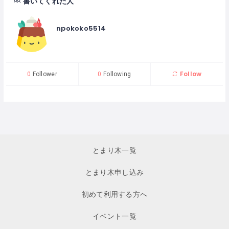
書いてくれた人
npokoko5514
Follow
0
Follower
0
Following
とまり木一覧
とまり木申し込み
初めて利用する方へ
イベント一覧