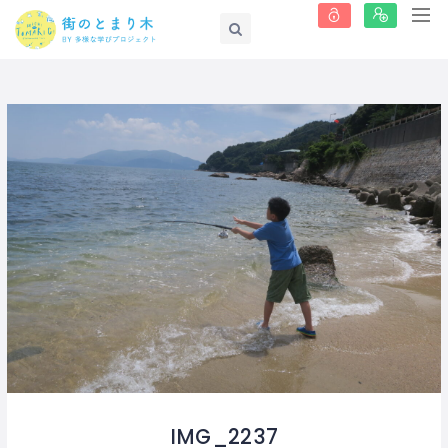
IMG_2237