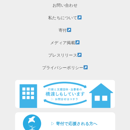
お問い合わせ
私たちについて
寄付
メディア掲載
プレスリリース
プライバシーポリシー
▷
寄付で応援される方へ