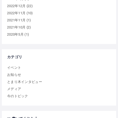
2022年12月
(22)
2022年11月
(10)
2021年11月
(1)
2021年10月
(2)
2020年5月
(1)
カテゴリ
イベント
お知らせ
とまり木インタビュー
メディア
今のトピック