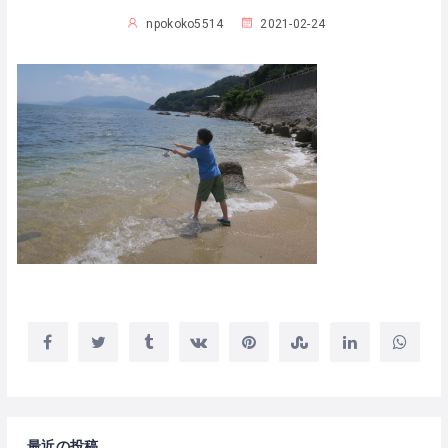
npokoko5514
2021-02-24
最近の投稿