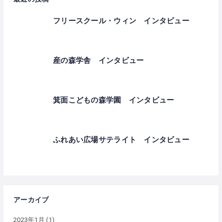
フリースクール・ウィン インタビュー
産の森学舎 インタビュー
箕面こどもの森学園 インタビュー
ふれあい広場サテライト インタビュー
アーカイブ
2023年1月
(1)