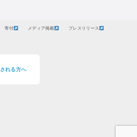
寄付
メディア掲載
プレスリリース
される方へ