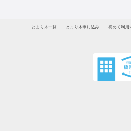
とまり木一覧
とまり木申し込み
初めて利用