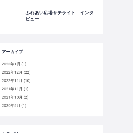
ふれあい広場サテライト インタ
ビュー
アーカイブ
2023年1月
(1)
2022年12月
(22)
2022年11月
(10)
2021年11月
(1)
2021年10月
(2)
2020年5月
(1)