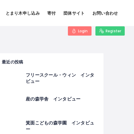
とまり木申し込み
寄付
団体サイト
お問い合わせ
Login
Register
最近の投稿
フリースクール・ウィン インタ
ビュー
産の森学舎 インタビュー
箕面こどもの森学園 インタビュ
ー