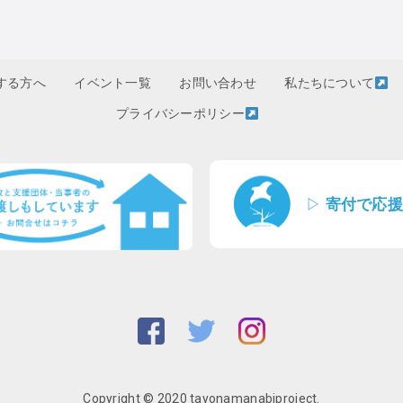
する方へ
イベント一覧
お問い合わせ
私たちについて
プライバシーポリシー
▷
寄付で応援
Copyright © 2020 tayonamanabiproject.