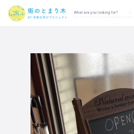
What are you looking for?