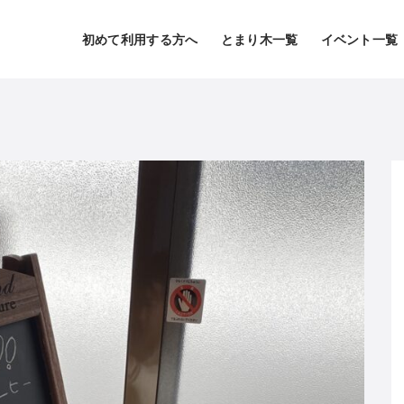
初めて利用する方へ
とまり木一覧
イベント一覧