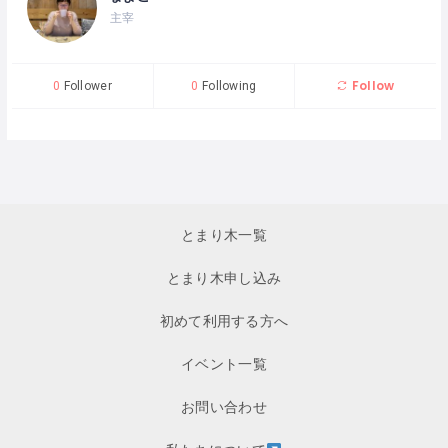
主宰
Follow
0
Follower
0
Following
とまり木一覧
とまり木申し込み
初めて利用する方へ
イベント一覧
お問い合わせ