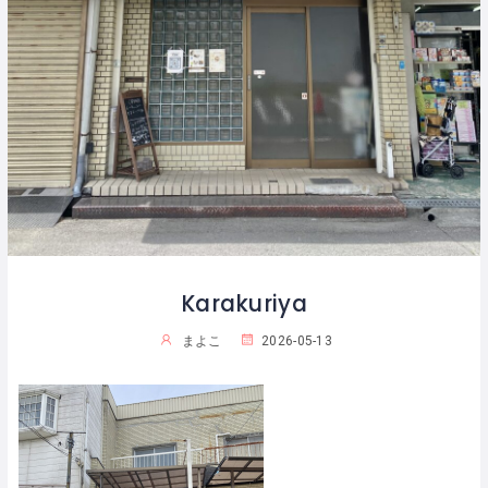
Karakuriya
まよこ
2026-05-13