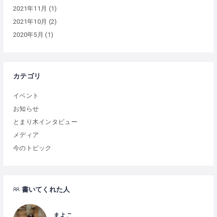
2021年11月
(1)
2021年10月
(2)
2020年5月
(1)
カテゴリ
イベント
お知らせ
とまり木インタビュー
メディア
今のトピック
書いてくれた人
まよこ