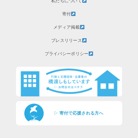
私たちについて
寄付
メディア掲載
プレスリリース
プライバシーポリシー
▷
寄付で応援される方へ