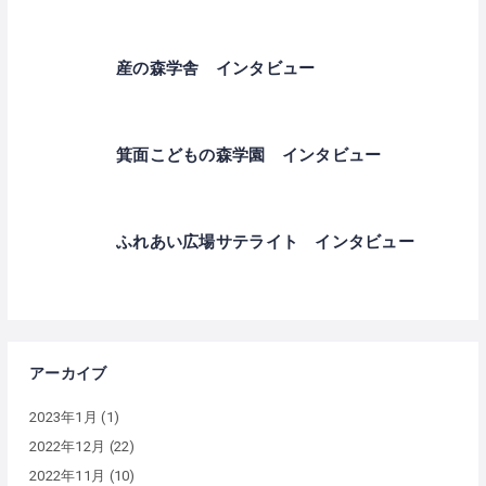
産の森学舎 インタビュー
箕面こどもの森学園 インタビュー
ふれあい広場サテライト インタビュー
アーカイブ
2023年1月
(1)
2022年12月
(22)
2022年11月
(10)