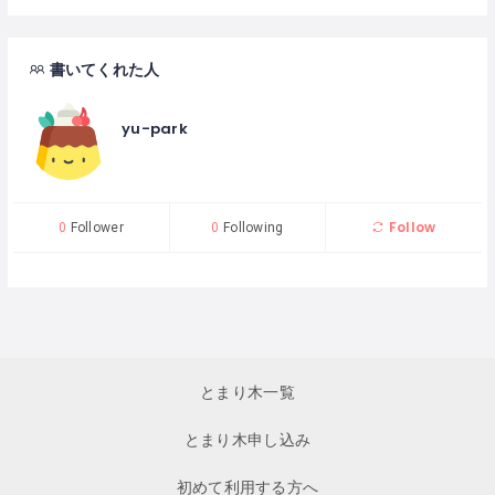
書いてくれた人
yu-park
Follow
0
Follower
0
Following
とまり木一覧
とまり木申し込み
初めて利用する方へ