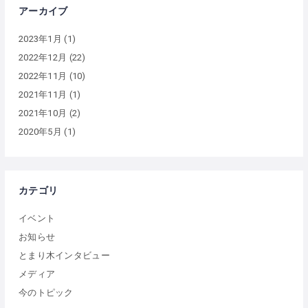
アーカイブ
2023年1月
(1)
2022年12月
(22)
2022年11月
(10)
2021年11月
(1)
2021年10月
(2)
2020年5月
(1)
カテゴリ
イベント
お知らせ
とまり木インタビュー
メディア
今のトピック