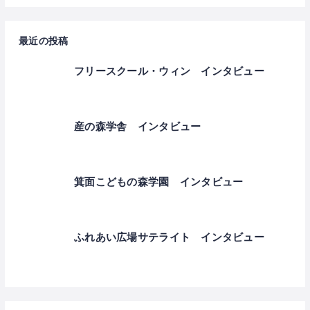
最近の投稿
フリースクール・ウィン インタビュー
産の森学舎 インタビュー
箕面こどもの森学園 インタビュー
ふれあい広場サテライト インタビュー