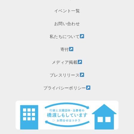
イベント一覧
お問い合わせ
私たちについて
寄付
メディア掲載
プレスリリース
プライバシーポリシー