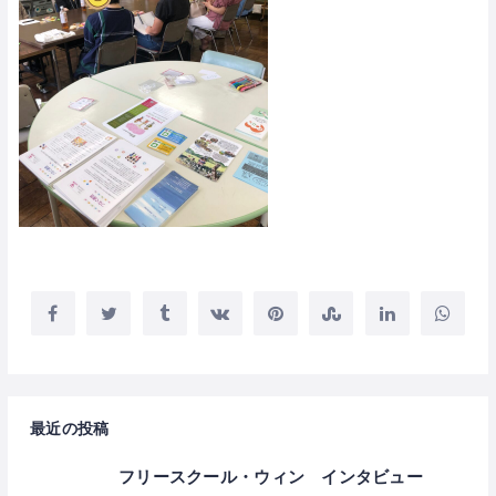
最近の投稿
フリースクール・ウィン インタビュー