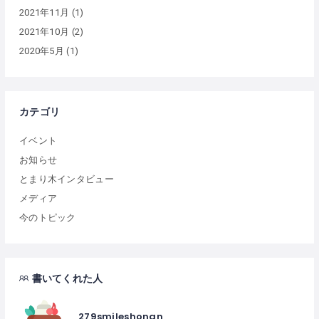
2021年11月
(1)
2021年10月
(2)
2020年5月
(1)
カテゴリ
イベント
お知らせ
とまり木インタビュー
メディア
今のトピック
書いてくれた人
279smileshonan