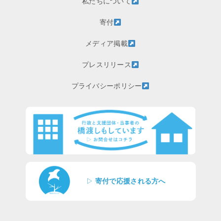
私たちについて
寄付
メディア掲載
プレスリリース
プライバシーポリシー
▷
寄付で応援される方へ