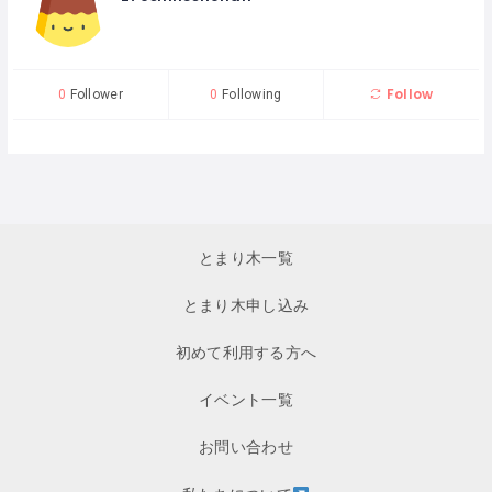
Follow
0
Follower
0
Following
とまり木一覧
とまり木申し込み
初めて利用する方へ
イベント一覧
お問い合わせ