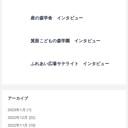
産の森学舎 インタビュー
箕面こどもの森学園 インタビュー
ふれあい広場サテライト インタビュー
アーカイブ
2023年1月
(1)
2022年12月
(22)
2022年11月
(10)