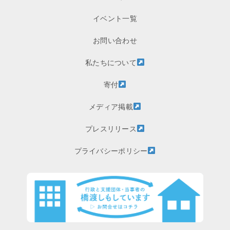
イベント一覧
お問い合わせ
私たちについて
寄付
メディア掲載
プレスリリース
プライバシーポリシー