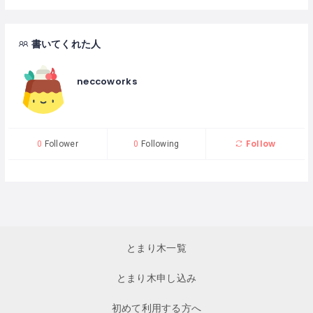
書いてくれた人
neccoworks
Follow
0
Follower
0
Following
とまり木一覧
とまり木申し込み
初めて利用する方へ