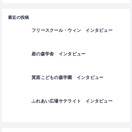
最近の投稿
フリースクール・ウィン インタビュー
産の森学舎 インタビュー
箕面こどもの森学園 インタビュー
ふれあい広場サテライト インタビュー