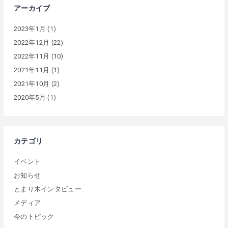
アーカイブ
2023年1月
(1)
2022年12月
(22)
2022年11月
(10)
2021年11月
(1)
2021年10月
(2)
2020年5月
(1)
カテゴリ
イベント
お知らせ
とまり木インタビュー
メディア
今のトピック