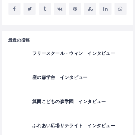
最近の投稿
フリースクール・ウィン インタビュー
産の森学舎 インタビュー
箕面こどもの森学園 インタビュー
ふれあい広場サテライト インタビュー