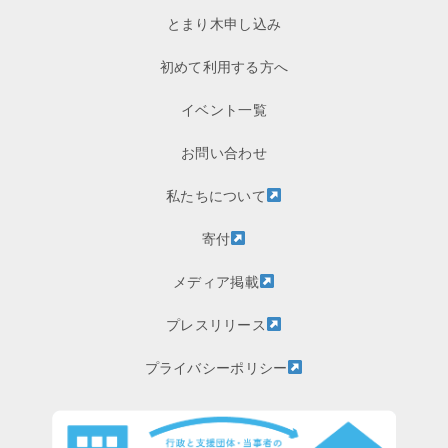
とまり木申し込み
初めて利用する方へ
イベント一覧
お問い合わせ
私たちについて
寄付
メディア掲載
プレスリリース
プライバシーポリシー