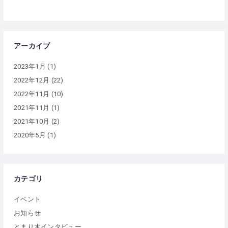
アーカイブ
2023年1月
(1)
2022年12月
(22)
2022年11月
(10)
2021年11月
(1)
2021年10月
(2)
2020年5月
(1)
カテゴリ
イベント
お知らせ
とまり木インタビュー