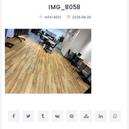
IMG_8058
mfs14001
2026-06-26