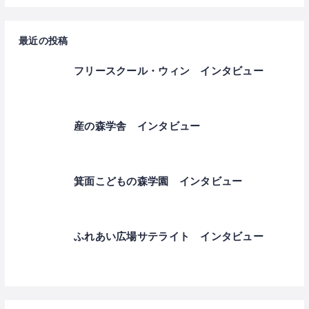
最近の投稿
フリースクール・ウィン インタビュー
産の森学舎 インタビュー
箕面こどもの森学園 インタビュー
ふれあい広場サテライト インタビュー