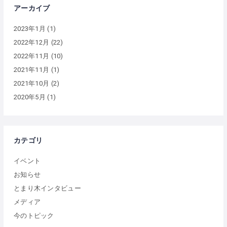
アーカイブ
2023年1月
(1)
2022年12月
(22)
2022年11月
(10)
2021年11月
(1)
2021年10月
(2)
2020年5月
(1)
カテゴリ
イベント
お知らせ
とまり木インタビュー
メディア
今のトピック