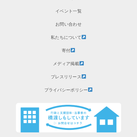
イベント一覧
お問い合わせ
私たちについて
寄付
メディア掲載
プレスリリース
プライバシーポリシー