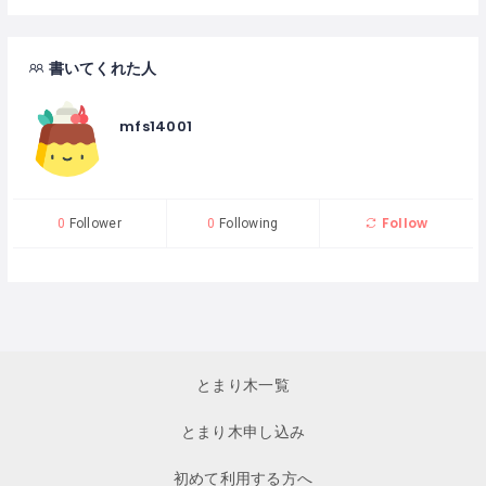
書いてくれた人
mfs14001
Follow
0
Follower
0
Following
とまり木一覧
とまり木申し込み
初めて利用する方へ