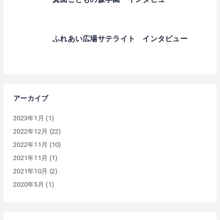
ふれあい広場サテライト インタビュー
アーカイブ
2023年1月
(1)
2022年12月
(22)
2022年11月
(10)
2021年11月
(1)
2021年10月
(2)
2020年5月
(1)