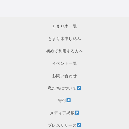
とまり木一覧
とまり木申し込み
初めて利用する方へ
イベント一覧
お問い合わせ
私たちについて
寄付
メディア掲載
プレスリリース