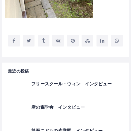
最近の投稿
フリースクール・ウィン インタビュー
産の森学舎 インタビュー
箕面こどもの森学園 インタビュー