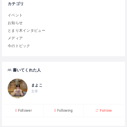
カテゴリ
イベント
お知らせ
とまり木インタビュー
メディア
今のトピック
書いてくれた人
まよこ
主宰
Follow
0
Follower
0
Following