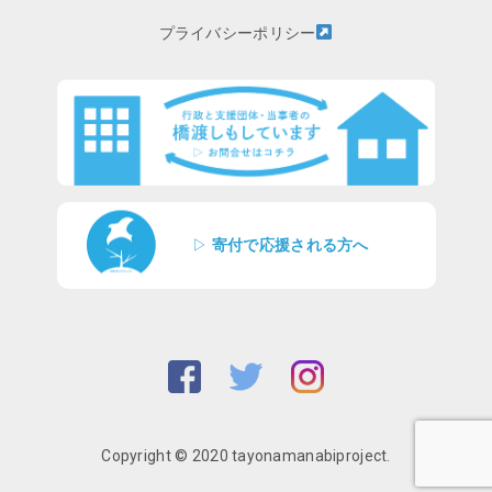
プライバシーポリシー
▷
寄付で応援される方へ
Copyright © 2020 tayonamanabiproject.