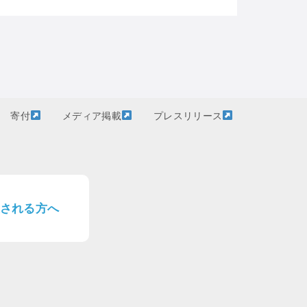
寄付
メディア掲載
プレスリリース
される方へ