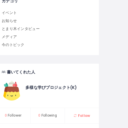
カテゴリ
イベント
お知らせ
とまり木インタビュー
メディア
今のトピック
書いてくれた人
多様な学びプロジェクト(K)
Follow
0
Follower
0
Following