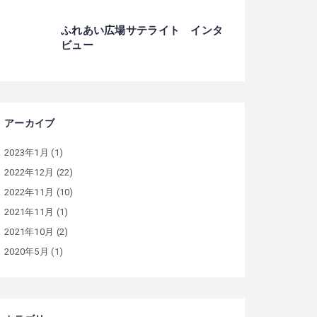
ふれあい広場サテライト インタ
ビュー
アーカイブ
2023年1月
(1)
2022年12月
(22)
2022年11月
(10)
2021年11月
(1)
2021年10月
(2)
2020年5月
(1)