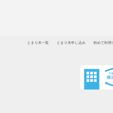
とまり木一覧
とまり木申し込み
初めて利用