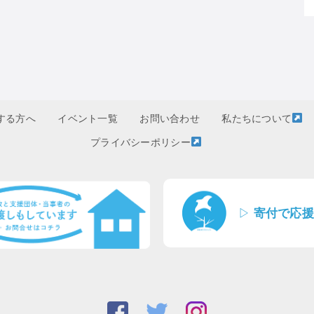
する方へ
イベント一覧
お問い合わせ
私たちについて
プライバシーポリシー
▷
寄付で応援