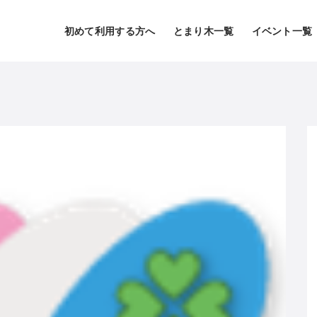
初めて利用する方へ
とまり木一覧
イベント一覧