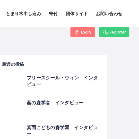
とまり木申し込み
寄付
団体サイト
お問い合わせ
Login
Register
最近の投稿
フリースクール・ウィン インタ
ビュー
産の森学舎 インタビュー
箕面こどもの森学園 インタビュ
ー