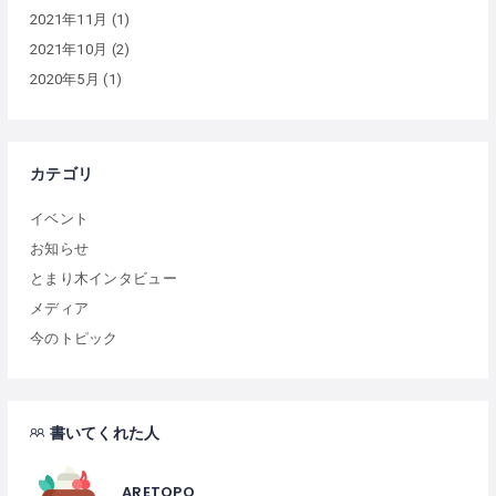
2021年11月
(1)
2021年10月
(2)
2020年5月
(1)
カテゴリ
イベント
お知らせ
とまり木インタビュー
メディア
今のトピック
書いてくれた人
ARETOPO