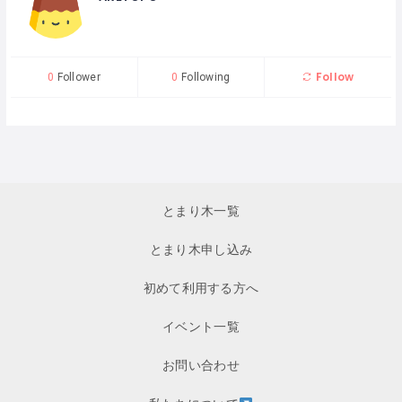
Follow
0
Follower
0
Following
とまり木一覧
とまり木申し込み
初めて利用する方へ
イベント一覧
お問い合わせ