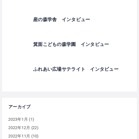
産の森学舎 インタビュー
箕面こどもの森学園 インタビュー
ふれあい広場サテライト インタビュー
アーカイブ
2023年1月
(1)
2022年12月
(22)
2022年11月
(10)