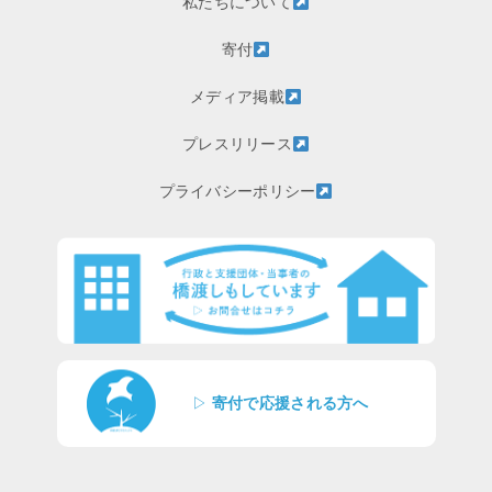
私たちについて
寄付
メディア掲載
プレスリリース
プライバシーポリシー
▷
寄付で応援される方へ