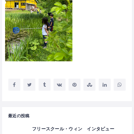
最近の投稿
フリースクール・ウィン インタビュー