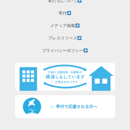
私たちについて
寄付
メディア掲載
プレスリリース
プライバシーポリシー
▷
寄付で応援される方へ