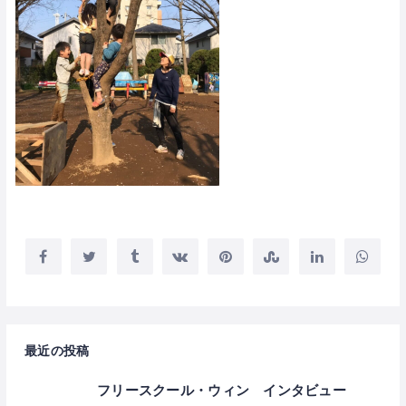
最近の投稿
フリースクール・ウィン インタビュー