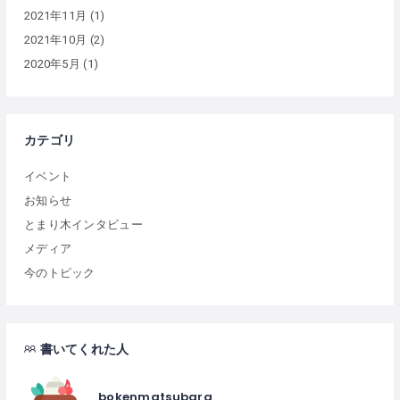
2021年11月
(1)
2021年10月
(2)
2020年5月
(1)
カテゴリ
イベント
お知らせ
とまり木インタビュー
メディア
今のトピック
書いてくれた人
bokenmatsubara