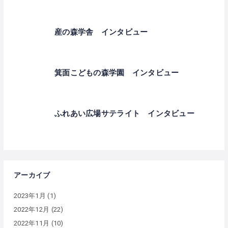
産の森学舎 インタビュー
箕面こどもの森学園 インタビュー
ふれあい広場サテライト インタビュー
アーカイブ
2023年1月
(1)
2022年12月
(22)
2022年11月
(10)