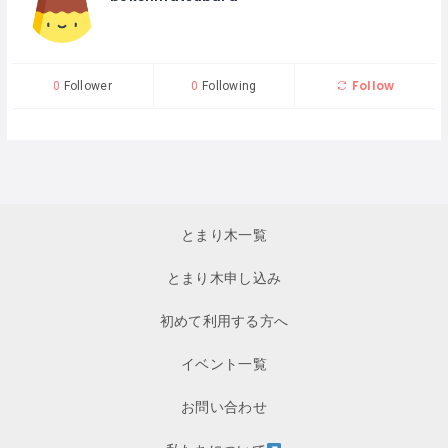
Follow
0
Follower
0
Following
とまり木一覧
とまり木申し込み
初めて利用する方へ
イベント一覧
お問い合わせ