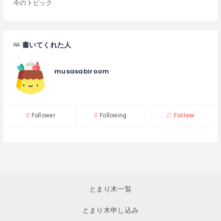
今のトピック
書いてくれた人
musasabiroom
Follow
0
Follower
0
Following
とまり木一覧
とまり木申し込み