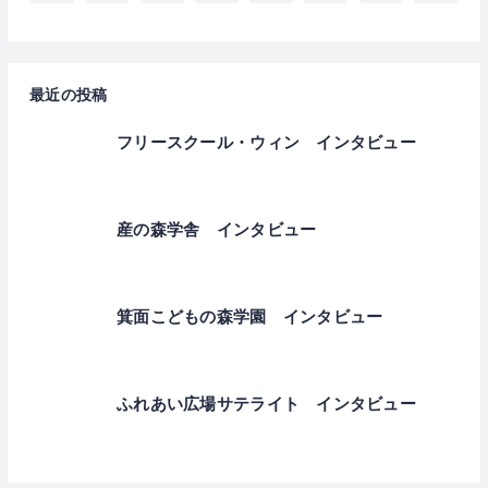
最近の投稿
フリースクール・ウィン インタビュー
産の森学舎 インタビュー
箕面こどもの森学園 インタビュー
ふれあい広場サテライト インタビュー