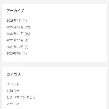
アーカイブ
2023年1月
(1)
2022年12月
(22)
2022年11月
(10)
2021年11月
(1)
2021年10月
(2)
2020年5月
(1)
カテゴリ
イベント
お知らせ
とまり木インタビュー
メディア