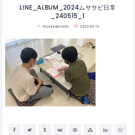
LINE_ALBUM_2024ムササビ日常
_240515_1
musasabiroom
2024-05-16