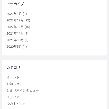
アーカイブ
2023年1月
(1)
2022年12月
(22)
2022年11月
(10)
2021年11月
(1)
2021年10月
(2)
2020年5月
(1)
カテゴリ
イベント
お知らせ
とまり木インタビュー
メディア
今のトピック