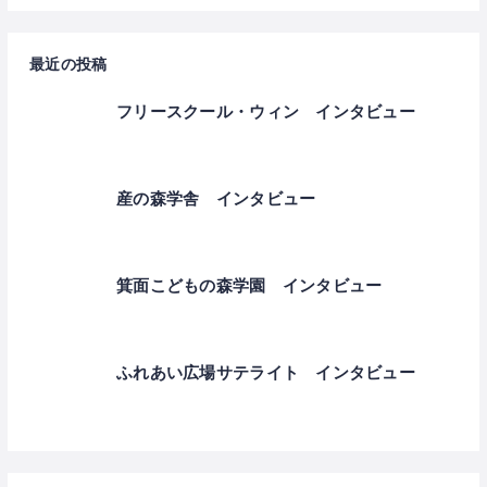
最近の投稿
フリースクール・ウィン インタビュー
産の森学舎 インタビュー
箕面こどもの森学園 インタビュー
ふれあい広場サテライト インタビュー