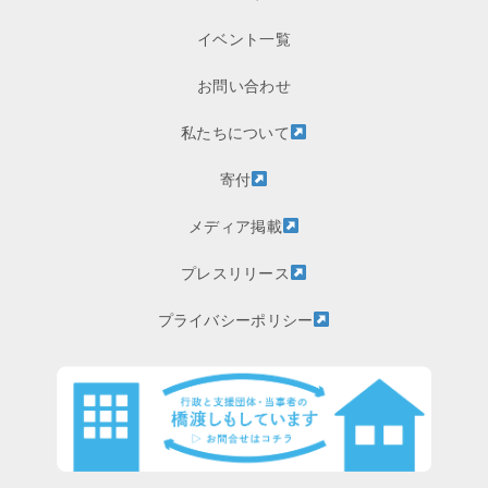
イベント一覧
お問い合わせ
私たちについて
寄付
メディア掲載
プレスリリース
プライバシーポリシー