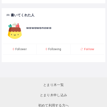
書いてくれた人
wawawanowa
Follow
0
Follower
0
Following
とまり木一覧
とまり木申し込み
初めて利用する方へ